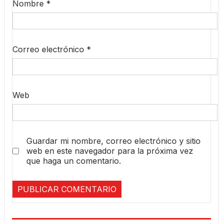
Nombre
*
Correo electrónico
*
Web
Guardar mi nombre, correo electrónico y sitio
web en este navegador para la próxima vez
que haga un comentario.