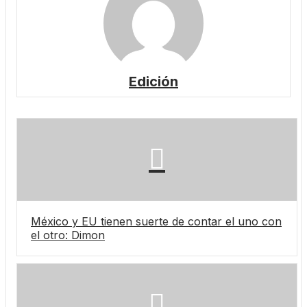
Edición
México y EU tienen suerte de contar el uno con
el otro: Dimon