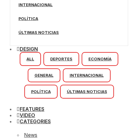
INTERNACIONAL
POLÍTICA
ÚLTIMAS NOTICIAS
DESIGN
ALL
DEPORTES
ECONOMÍA
GENERAL
INTERNACIONAL
POLÍTICA
ÚLTIMAS NOTICIAS
FEATURES
VIDEO
CATEGORIES
News