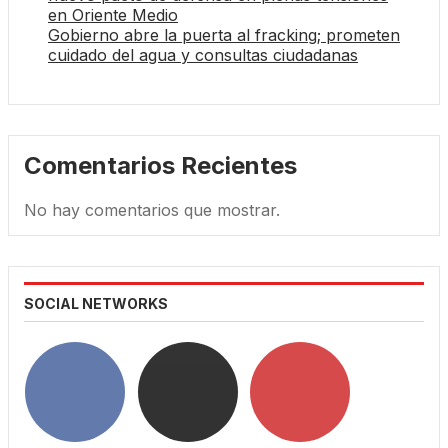
en Oriente Medio
Gobierno abre la puerta al fracking; prometen
cuidado del agua y consultas ciudadanas
Comentarios Recientes
No hay comentarios que mostrar.
SOCIAL NETWORKS