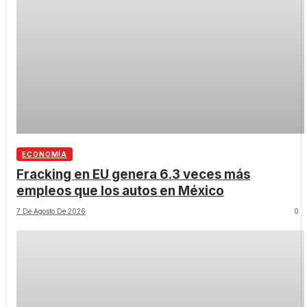
ECONOMÍA
Fracking en EU genera 6.3 veces más
empleos que los autos en México
7 De Agosto De 2026
0