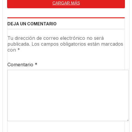
CARGAR MÁS
DEJA UN COMENTARIO
Tu dirección de correo electrónico no será
publicada.
Los campos obligatorios están marcados
con
*
Comentario
*