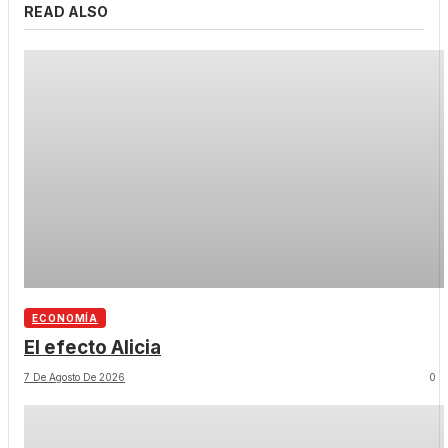
READ ALSO
ECONOMÍA
El efecto Alicia
7 De Agosto De 2026
0