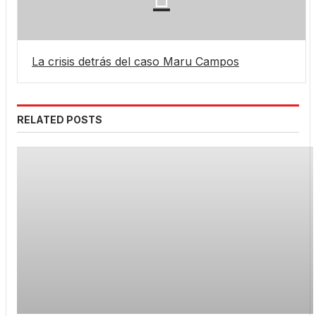
La crisis detrás del caso Maru Campos
RELATED POSTS