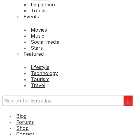
Inspiration
Trends
Events
Movies
Music
Social media
Stars
Featured
Lifestyle
Technology
Tourism
Travel
Blog
Forums
Shop
Contact