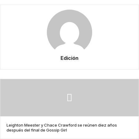
Edición
Leighton Meester y Chace Crawford se reúnen diez años
después del final de Gossip Girl