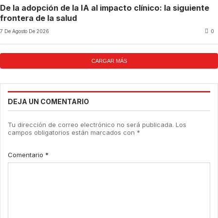
De la adopción de la IA al impacto clínico: la siguiente
frontera de la salud
7 De Agosto De 2026
0
CARGAR MÁS
DEJA UN COMENTARIO
Tu dirección de correo electrónico no será publicada.
Los
campos obligatorios están marcados con
*
Comentario
*