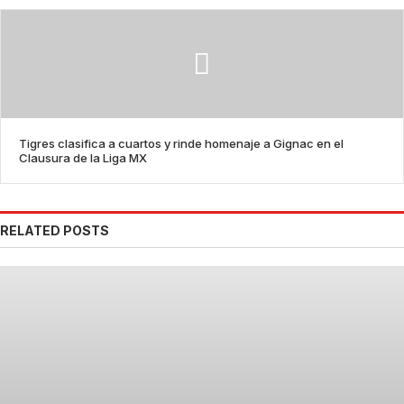
Tigres clasifica a cuartos y rinde homenaje a Gignac en el
Clausura de la Liga MX
RELATED POSTS