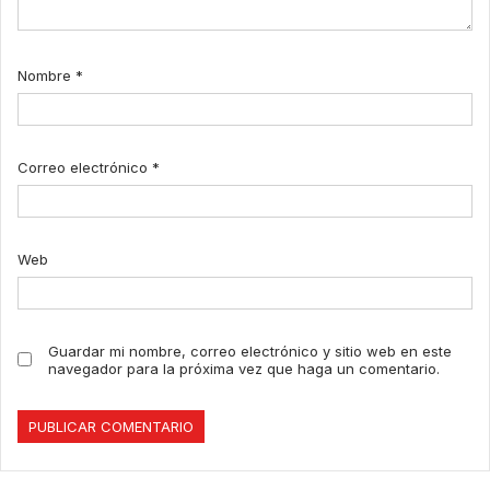
Nombre
*
Correo electrónico
*
Web
Guardar mi nombre, correo electrónico y sitio web en este
navegador para la próxima vez que haga un comentario.