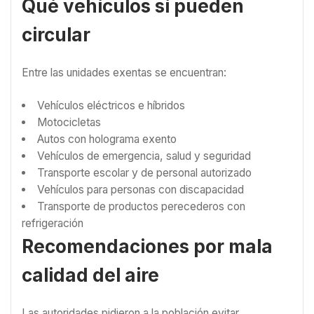
Qué vehículos sí pueden
circular
Entre las unidades exentas se encuentran:
Vehículos eléctricos e híbridos
Motocicletas
Autos con holograma exento
Vehículos de emergencia, salud y seguridad
Transporte escolar y de personal autorizado
Vehículos para personas con discapacidad
Transporte de productos perecederos con
refrigeración
Recomendaciones por mala
calidad del aire
Las autoridades pidieron a la población evitar