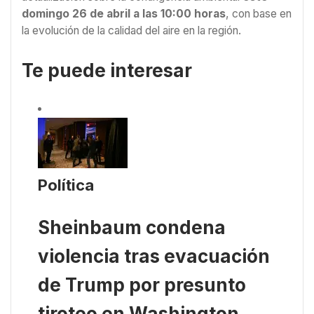
domingo 26 de abril a las 10:00 horas
, con base en
la evolución de la calidad del aire en la región.
Te puede interesar
Política
Sheinbaum condena
violencia tras evacuación
de Trump por presunto
tiroteo en Washington