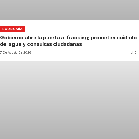
ECONOMÍA
Gobierno abre la puerta al fracking; prometen cuidado
del agua y consultas ciudadanas
7 De Agosto De 2026
0