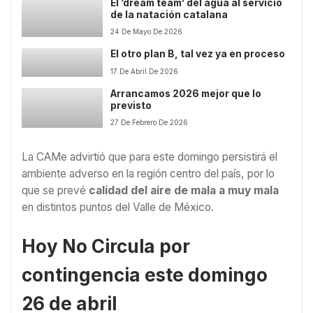
El ‘dream team’ del agua al servicio
de la natación catalana
24 De Mayo De 2026
El otro plan B, tal vez ya en proceso
17 De Abril De 2026
Arrancamos 2026 mejor que lo
previsto
27 De Febrero De 2026
La CAMe advirtió que para este domingo persistirá el
ambiente adverso en la región centro del país, por lo
que se prevé
calidad del aire de mala a muy mala
en distintos puntos del Valle de México.
Hoy No Circula por
contingencia este domingo
26 de abril