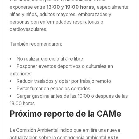
exponerse entre
13:00 y 19:00 horas
, especialmente
niñas y niños, adultos mayores, embarazadas y
personas con enfermedades respiratorias o
cardiovasculares.
También recomendaron:
No realizar ejercicio al aire libre
Posponer eventos deportivos o culturales en
exteriores
Reducir traslados y optar por trabajo remoto
Evitar fumar en espacios cerrados
Cargar gasolina antes de las 10:00 o después de las
18:00 horas
Próximo reporte de la CAMe
La Comisión Ambiental indicó que emitirá una nueva
actualización sobre la contingencia ambiental
este