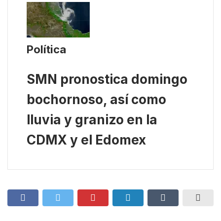
Política
SMN pronostica domingo
bochornoso, así como
lluvia y granizo en la
CDMX y el Edomex