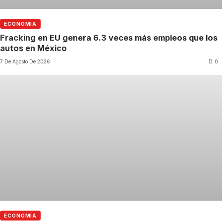
ECONOMÍA
Fracking en EU genera 6.3 veces más empleos que los
autos en México
7 De Agosto De 2026
0
ECONOMÍA