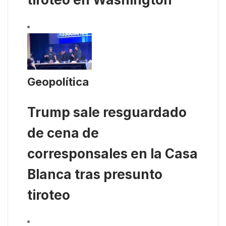
Geopolítica
Trump sale resguardado
de cena de
corresponsales en la Casa
Blanca tras presunto
tiroteo