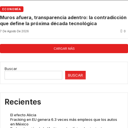
ECONOMÍA
Muros afuera, transparencia adentro: la contradicción
que define la próxima década tecnológica
7 De Agosto De 2026
0
CARGAR MÁS
Buscar
BUSCAR
Recientes
El efecto Alicia
Fracking en EU genera 6.3 veces más empleos que los autos
en México