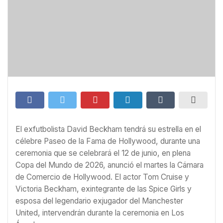
El exfutbolista David Beckham tendrá su estrella en el
célebre Paseo de la Fama de Hollywood, durante una
ceremonia que se celebrará el 12 de junio, en plena
Copa del Mundo de 2026, anunció el martes la Cámara
de Comercio de Hollywood. El actor Tom Cruise y
Victoria Beckham, exintegrante de las Spice Girls y
esposa del legendario exjugador del Manchester
United, intervendrán durante la ceremonia en Los