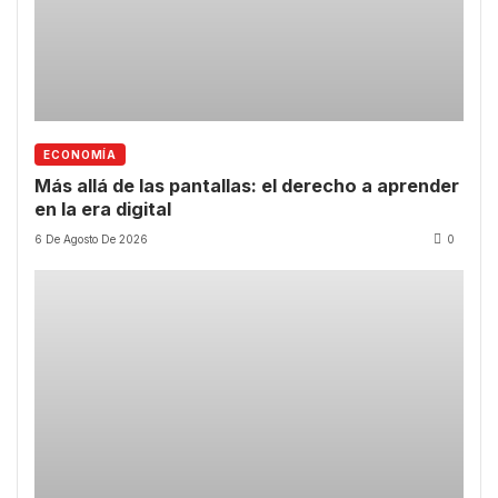
ECONOMÍA
Más allá de las pantallas: el derecho a aprender
en la era digital
6 De Agosto De 2026
0