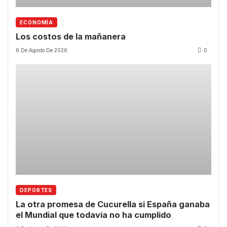
ECONOMÍA
Los costos de la mañanera
6 De Agosto De 2026
0
DEPORTES
La otra promesa de Cucurella si España ganaba
el Mundial que todavía no ha cumplido