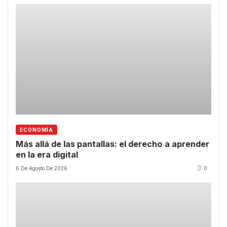
ECONOMÍA
Más allá de las pantallas: el derecho a aprender
en la era digital
6 De Agosto De 2026
0