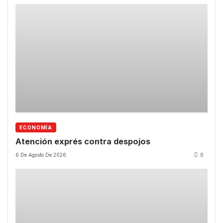
ECONOMÍA
Atención exprés contra despojos
6 De Agosto De 2026
0