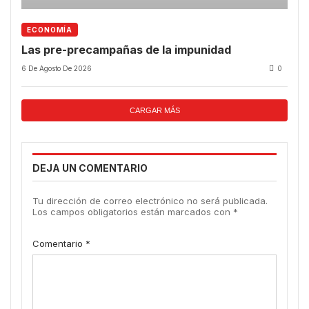
ECONOMÍA
Las pre-precampañas de la impunidad
6 De Agosto De 2026
0
CARGAR MÁS
DEJA UN COMENTARIO
Tu dirección de correo electrónico no será publicada.
Los campos obligatorios están marcados con
*
Comentario
*