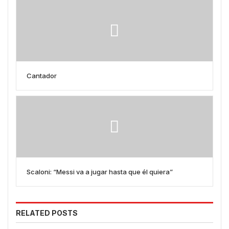
Cantador
Scaloni: “Messi va a jugar hasta que él quiera”
RELATED POSTS