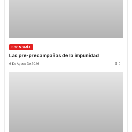
ECONOMÍA
Las pre-precampañas de la impunidad
6 De Agosto De 2026
0