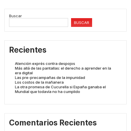
Buscar
BUSCAR
Recientes
Atención exprés contra despojos
Más allá de las pantallas: el derecho a aprender en la
era digital
Las pre-precampañas de la impunidad
Los costos de la mañanera
La otra promesa de Cucurella si España ganaba el
Mundial que todavía no ha cumplido
Comentarios Recientes