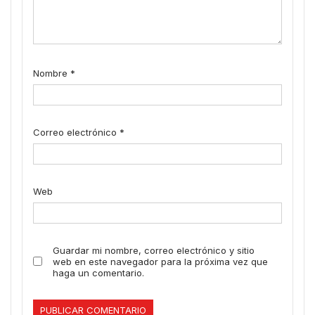
Nombre
*
Correo electrónico
*
Web
Guardar mi nombre, correo electrónico y sitio
web en este navegador para la próxima vez que
haga un comentario.