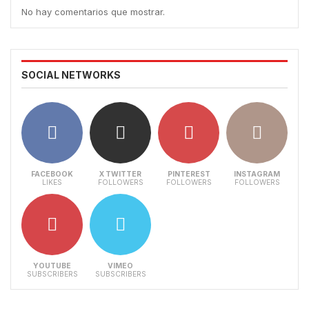
No hay comentarios que mostrar.
SOCIAL NETWORKS
FACEBOOK
X TWITTER
PINTEREST
INSTAGRAM
LIKES
FOLLOWERS
FOLLOWERS
FOLLOWERS
YOUTUBE
VIMEO
SUBSCRIBERS
SUBSCRIBERS