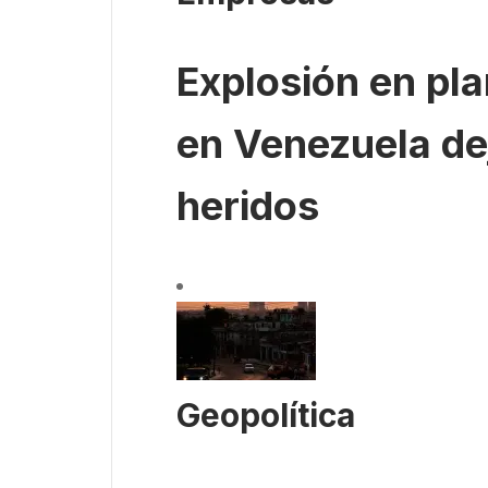
Explosión en pl
en Venezuela de
heridos
Geopolítica