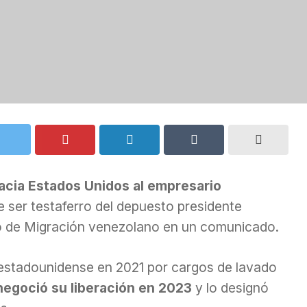
acia Estados Unidos al empresario
e ser testaferro del depuesto presidente
io de Migración venezolano en un comunicado.
 estadounidense en 2021 por cargos de lavado
negoció su liberación en 2023
y lo designó