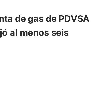
anta de gas de PDVSA
jó al menos seis