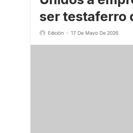
ser testaferro
Edición
17 De Mayo De 2026
—