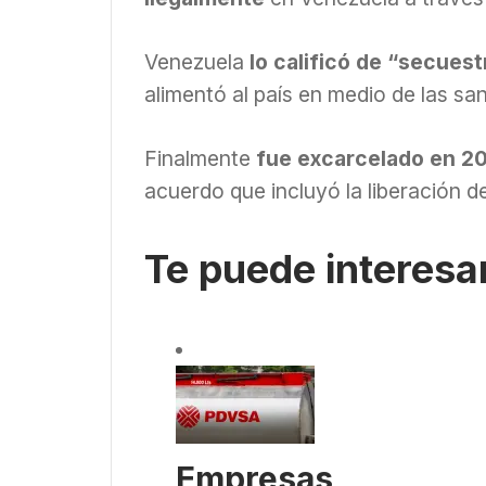
Venezuela
lo calificó de “secuest
alimentó al país en medio de las sa
Finalmente
fue excarcelado en 2
acuerdo que incluyó la liberación 
Te puede interesa
Empresas