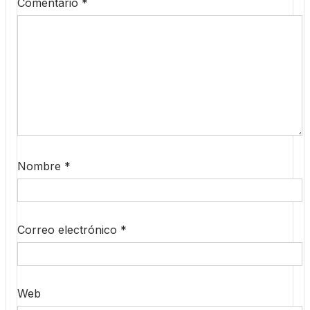
Comentario
*
Nombre
*
Correo electrónico
*
Web