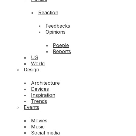
Reaction
Feedbacks
Opinions
Poeple
Reports
US
World
Design
Architecture
Devices
Inspiration
Trends
Events
Movies
Music
Social media