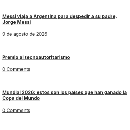
Messi viaja a Argentina para despedir a su padre,
Jorge Messi
9 de agosto de 2026
Premio al tecnoautoritarismo
0 Comments
Mundial 2026: estos son los países que han ganado la
Copa del Mundo
0 Comments