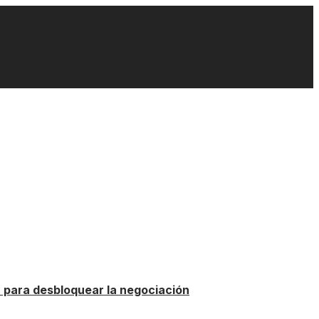
n para desbloquear la negociación