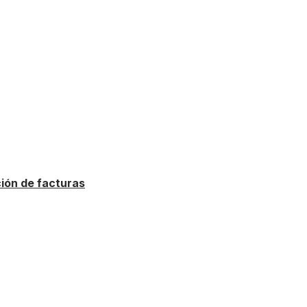
ción de facturas