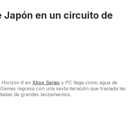
e Japón en un circuito de
 Horizon 6
en
Xbox Series
y PC llega como agua de
Games regresa con una sexta iteración que traslada las
tadas de grandes lanzamientos.