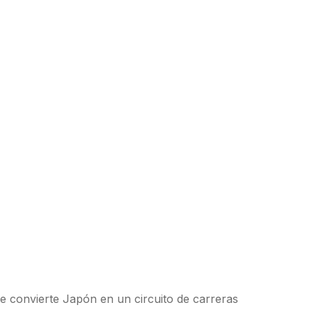
ue convierte Japón en un circuito de carreras