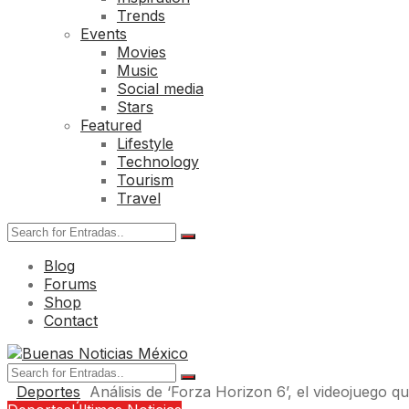
Trends
Events
Movies
Music
Social media
Stars
Featured
Lifestyle
Technology
Tourism
Travel
Blog
Forums
Shop
Contact
Deportes
Análisis de ‘Forza Horizon 6’, el videojuego q