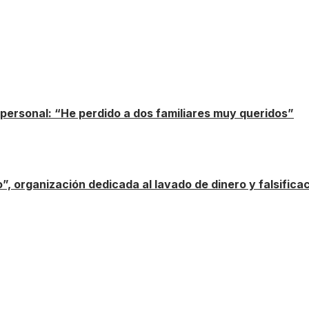
personal: “He perdido a dos familiares muy queridos”
”, organización dedicada al lavado de dinero y falsifica