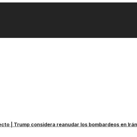
irecto | Trump considera reanudar los bombardeos en Irá