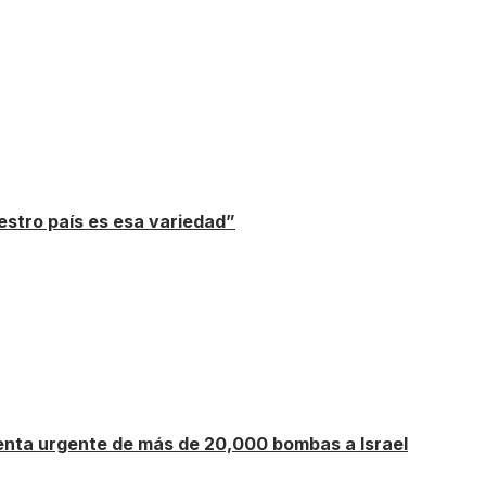
uestro país es esa variedad”
venta urgente de más de 20,000 bombas a Israel