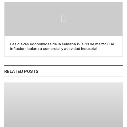
Las claves económicas de la semana (9 al 13 de marzo): De
inflación, balanza comercial y actividad industrial
RELATED POSTS