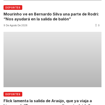
DEPORTES
Mourinho ve en Bernardo Silva una parte de Rodri:
“Nos ayudará en la salida de balón”
9 De Agosto De 2026
0
DEPORTES
Flick lamenta la salida de Araújo, que ya viaja a