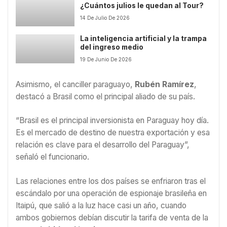
¿Cuántos julios le quedan al Tour?
14 De Julio De 2026
La inteligencia artificial y la trampa
del ingreso medio
19 De Junio De 2026
Asimismo, el canciller paraguayo,
Rubén Ramírez
,
destacó a Brasil como el principal aliado de su país.
“Brasil es el principal inversionista en Paraguay hoy día.
Es el mercado de destino de nuestra exportación y esa
relación es clave para el desarrollo del Paraguay”,
señaló el funcionario.
Las relaciones entre los dos países se enfriaron tras el
escándalo por una operación de espionaje brasileña en
Itaipú, que salió a la luz hace casi un año, cuando
ambos gobiernos debían discutir la tarifa de venta de la