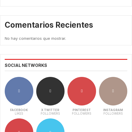
Comentarios Recientes
No hay comentarios que mostrar.
SOCIAL NETWORKS
FACEBOOK
X TWITTER
PINTEREST
INSTAGRAM
LIKES
FOLLOWERS
FOLLOWERS
FOLLOWERS