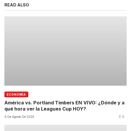
READ ALSO
ECONOMÍA
América vs. Portland Timbers EN VIVO: ¿Dónde y a
qué hora ver la Leagues Cup HOY?
9 De Agosto De 2026
0