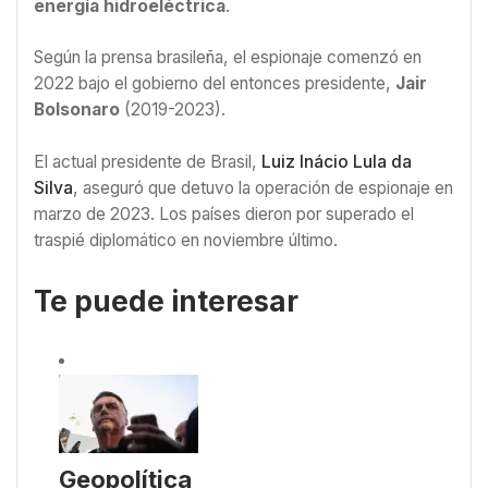
energía hidroeléctrica
.
Según la prensa brasileña, el espionaje comenzó en
2022 bajo el gobierno del entonces presidente,
Jair
Bolsonaro
(2019-2023).
El actual presidente de Brasil,
Luiz Inácio Lula da
Silva
, aseguró que detuvo la operación de espionaje en
marzo de 2023. Los países dieron por superado el
traspié diplomático en noviembre último.
Te puede interesar
Geopolítica