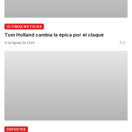
ÚLTIMAS NOTICIAS
Tom Holland cambia la épica por el claqué
9 De Agosto De 2026
0
DEPORTES