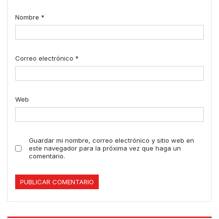
Nombre
*
Correo electrónico
*
Web
Guardar mi nombre, correo electrónico y sitio web en
este navegador para la próxima vez que haga un
comentario.