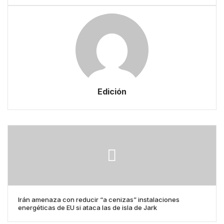
Edición
Irán amenaza con reducir “a cenizas” instalaciones
energéticas de EU si ataca las de isla de Jark