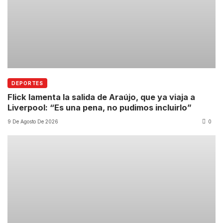
DEPORTES
Flick lamenta la salida de Araújo, que ya viaja a
Liverpool: “Es una pena, no pudimos incluirlo”
9 De Agosto De 2026
0