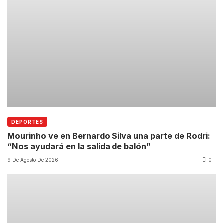
DEPORTES
Mourinho ve en Bernardo Silva una parte de Rodri:
“Nos ayudará en la salida de balón”
9 De Agosto De 2026
0