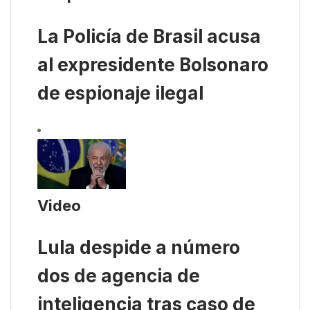
La Policía de Brasil acusa
al expresidente Bolsonaro
de espionaje ilegal
Video
Lula despide a número
dos de agencia de
inteligencia tras caso de