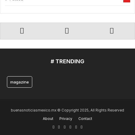
# TRENDING
magazine
buenasnoticiasmexico.mx © Copyright 2025, All Rights Reserved
About
Privacy
Contact