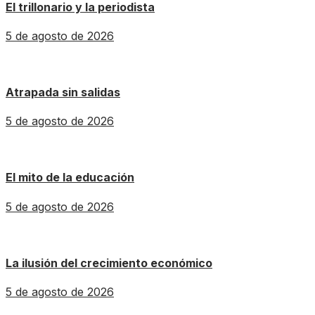
El trillonario y la periodista
5 de agosto de 2026
Atrapada sin salidas
5 de agosto de 2026
El mito de la educación
5 de agosto de 2026
La ilusión del crecimiento económico
5 de agosto de 2026