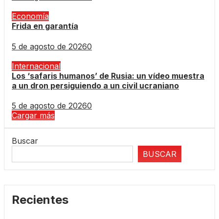
Economía
Frida en garantía
5 de agosto de 2026
0
Internacional
Los ‘safaris humanos’ de Rusia: un vídeo muestra
a un dron persiguiendo a un civil ucraniano
5 de agosto de 2026
0
Cargar más
Buscar
BUSCAR
Recientes