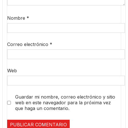
Nombre
*
Correo electrónico
*
Web
Guardar mi nombre, correo electrónico y sitio
web en este navegador para la próxima vez
que haga un comentario.