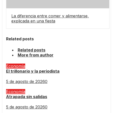
La diferencia entre comer y alimentarse,
explicada en una fiesta
Related posts
Related posts
More from author
Economía
El trillonario y la periodista
5 de agosto de 2026
0
Economía
Atrapada sin salidas
5 de agosto de 2026
0