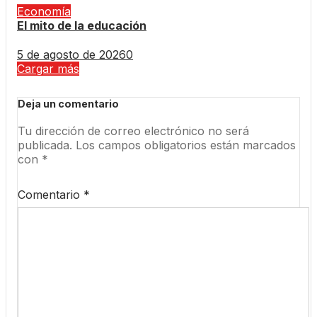
Economía
El mito de la educación
5 de agosto de 2026
0
Cargar más
Deja un comentario
Tu dirección de correo electrónico no será
publicada.
Los campos obligatorios están marcados
con
*
Comentario
*