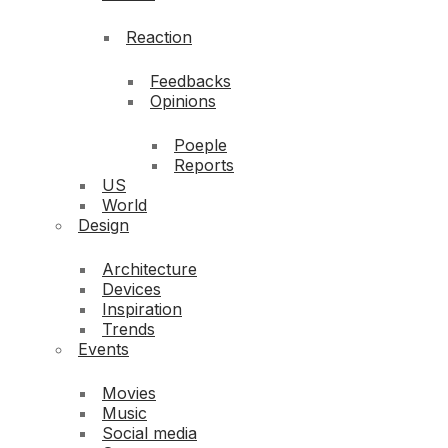
Reaction
Feedbacks
Opinions
Poeple
Reports
US
World
Design
Architecture
Devices
Inspiration
Trends
Events
Movies
Music
Social media