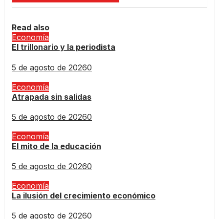
Read also
Economía
El trillonario y la periodista
5 de agosto de 2026
0
Economía
Atrapada sin salidas
5 de agosto de 2026
0
Economía
El mito de la educación
5 de agosto de 2026
0
Economía
La ilusión del crecimiento económico
5 de agosto de 2026
0