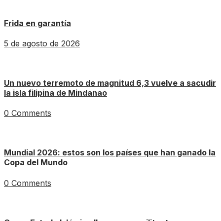
Frida en garantía
5 de agosto de 2026
Un nuevo terremoto de magnitud 6,3 vuelve a sacudir
la isla filipina de Mindanao
0 Comments
Mundial 2026: estos son los países que han ganado la
Copa del Mundo
0 Comments