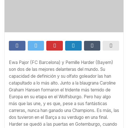
Ewa Pajor (FC Barcelona) y Pernille Harder (Bayern)
son dos de las mejores delanteras del mundo. Su
capacidad de definición y su olfato goleador las han
catapultado a lo más alto. Junto a la blaugrana Caroline
Graham Hansen formaron el tridente más temido de
Europa en su etapa en el Wolfsburgo. Pero hay algo
más que las une, y es que, pese a sus fantásticas
carreras, nunca han ganado una Champions. Es más, las
dos tuvieron en el Barça a su verdugo en una final.
Harder se quedó a las puertas en Gotemburgo, cuando