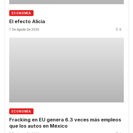
ECONOMÍA
El efecto Alicia
7 De Agosto De 2026
0
ECONOMÍA
Fracking en EU genera 6.3 veces más empleos
que los autos en México