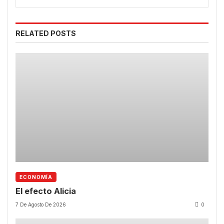
RELATED POSTS
ECONOMÍA
El efecto Alicia
7 De Agosto De 2026
0