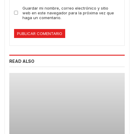
Guardar mi nombre, correo electrónico y sitio
web en este navegador para la próxima vez que
haga un comentario.
READ ALSO