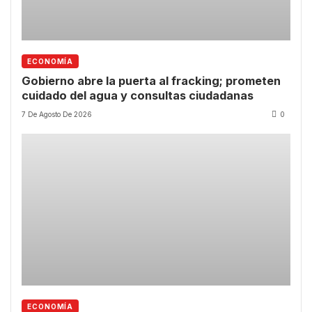
ECONOMÍA
Gobierno abre la puerta al fracking; prometen
cuidado del agua y consultas ciudadanas
7 De Agosto De 2026
0
ECONOMÍA