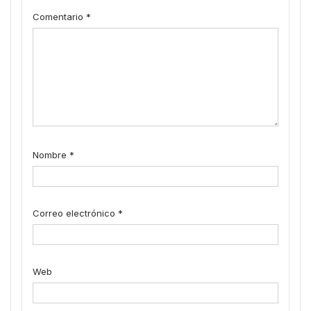
Comentario
*
Nombre
*
Correo electrónico
*
Web