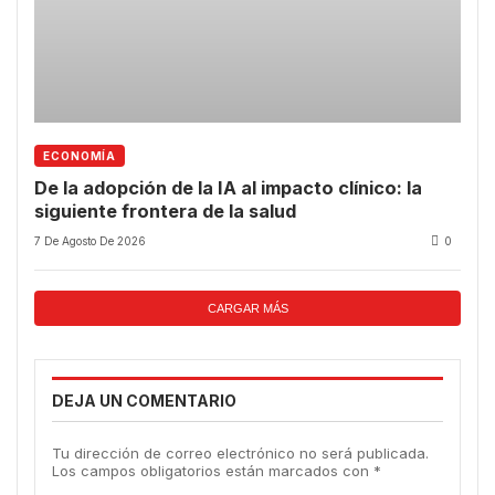
ECONOMÍA
De la adopción de la IA al impacto clínico: la
siguiente frontera de la salud
7 De Agosto De 2026
0
CARGAR MÁS
DEJA UN COMENTARIO
Tu dirección de correo electrónico no será publicada.
Los campos obligatorios están marcados con
*