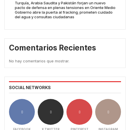
Turquía, Arabia Saudita y Pakistán forjan un nuevo
pacto de defensa en plenas tensiones en Oriente Medio
Gobierno abre la puerta al fracking; prometen cuidado
del agua y consultas ciudadanas
Comentarios Recientes
No hay comentarios que mostrar.
SOCIAL NETWORKS
FACEBOOK
X TWITTER
PINTEREST
INSTAGRAM