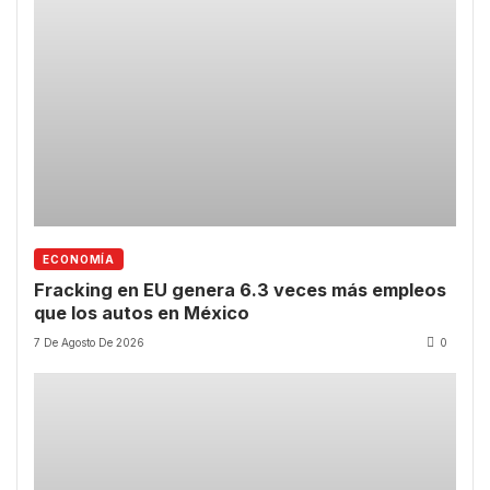
ECONOMÍA
Fracking en EU genera 6.3 veces más empleos
que los autos en México
7 De Agosto De 2026
0