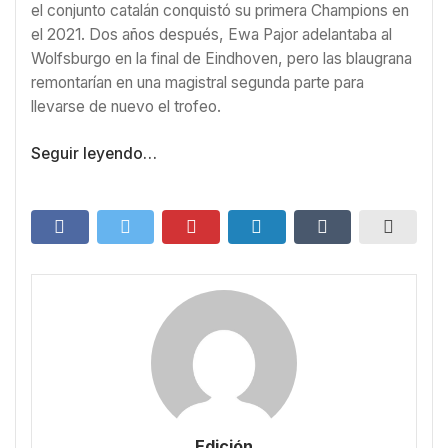
el conjunto catalán conquistó su primera Champions en
el 2021. Dos años después, Ewa Pajor adelantaba al
Wolfsburgo en la final de Eindhoven, pero las blaugrana
remontarían en una magistral segunda parte para
llevarse de nuevo el trofeo.
Seguir leyendo…
Edición