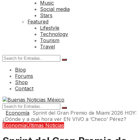
Music
Social media
Stars
Featured
Lifestyle
Technology
Tourism
Travel
Blog
Forums
Shop
Contact
Economía
Sprint del Gran Premio de Miami 2026 HOY:
¿Dónde y a qué hora ver EN VIVO a ‘Checo’ Pérez?
Economía
Últimas Noticias