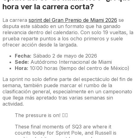
hora ver la carrera corta?
La carrera
sprint del Gran Premio de Miami 2026
se
disputa este sábado en un formato que ha ganado
relevancia dentro del calendario. Con solo 19 vueltas, la
prueba reparte puntos a los ocho primeros y suele
ofrecer acción desde la largada.
Fecha:
Sábado 2 de mayo de 2026
Sede:
Autódromo Internacional de Miami
Hora:
10:00 horas (tiempo del centro de México)
La sprint no solo define parte del espectáculo del fin de
semana, también puede marcar el rumbo de la
clasificación general, especialmente en un campeonato
que llega más apretado tras varias semanas sin
actividad.
The pressure is on! 😮‍💨
These final moments of SQ3 are where it
counts today for Sprint Pole, and Russell is