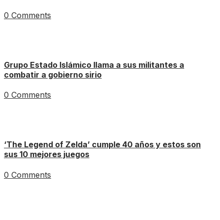
0 Comments
Grupo Estado Islámico llama a sus militantes a
combatir a gobierno sirio
0 Comments
‘The Legend of Zelda’ cumple 40 años y estos son
sus 10 mejores juegos
0 Comments