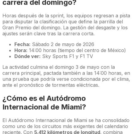
carrera del domingo?
Horas después de la sprint, los equipos regresan a pista
para disputar la clasificación que define la parrilla del
Gran Premio del domingo. La gestión del desgaste y los
ajustes serán clave tras la carrera corta.
Fecha:
Sábado 2 de mayo de 2026
Hora:
14:00 horas (tiempo del centro de México)
Dónde ver:
Sky Sports F1 y F1 TV
La actividad culmina el domingo 3 de mayo con la
carrera principal, pactada también a las 14:00 horas, en
una prueba que podría verse condicionada por el clima,
ante el pronóstico de tormentas eléctricas.
¿Cómo es el Autódromo
Internacional de Miami?
El Autódromo Internacional de Miami se ha consolidado
como uno de los circuitos más exigentes del calendario
reciente. Con
5.412 kilómetros de longitud
, combina