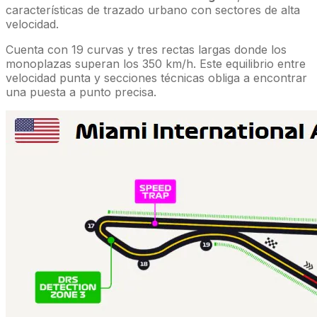
características de trazado urbano con sectores de alta
velocidad.
Cuenta con 19 curvas y tres rectas largas donde los
monoplazas superan los 350 km/h. Este equilibrio entre
velocidad punta y secciones técnicas obliga a encontrar
una puesta a punto precisa.