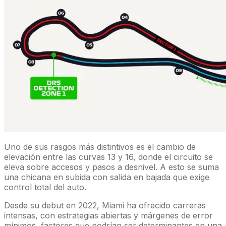
Uno de sus rasgos más distintivos es el cambio de
elevación entre las curvas 13 y 16, donde el circuito se
eleva sobre accesos y pasos a desnivel. A esto se suma
una chicana en subida con salida en bajada que exige
control total del auto.
Desde su debut en 2022, Miami ha ofrecido carreras
intensas, con estrategias abiertas y márgenes de error
mínimos, factores que podrían ser determinantes en una