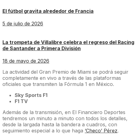
El fútbol gravita alrededor de Francia
5 de julio de 2026
La trompeta de Villalibre celebra el regreso del Racing
de Santander a Primera División
18 de mayo de 2026
La actividad del Gran Premio de Miami se podrá seguir
completamente en vivo a través de las plataformas
oficiales que transmiten la Fórmula 1 en México.
Sky Sports F1
F1 TV
Además de la transmisión, en El Financiero Deportes
tendremos un minuto a minuto con todos los detalles,
desde la largada hasta la bandera a cuadros, con
seguimiento especial a lo que haga
‘Checo’ Pérez
.