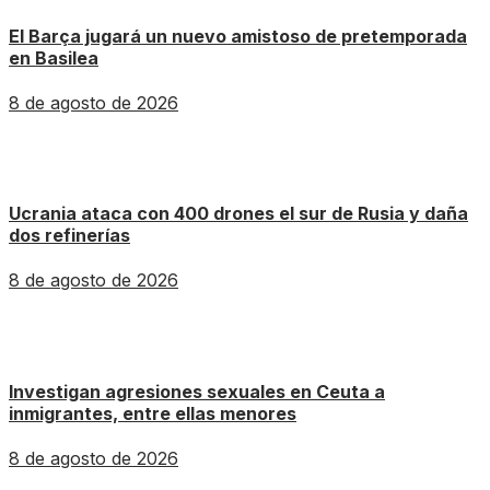
El Barça jugará un nuevo amistoso de pretemporada
en Basilea
8 de agosto de 2026
Ucrania ataca con 400 drones el sur de Rusia y daña
dos refinerías
8 de agosto de 2026
Investigan agresiones sexuales en Ceuta a
inmigrantes, entre ellas menores
8 de agosto de 2026