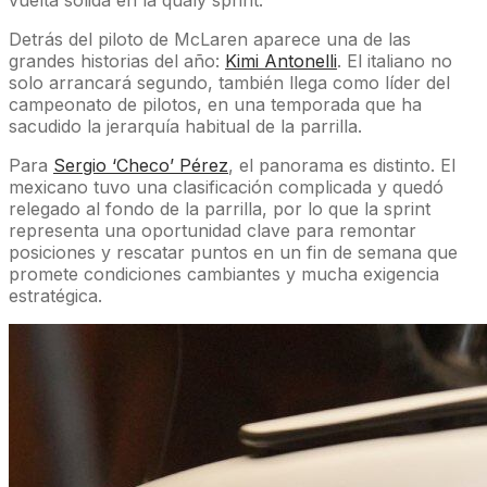
Detrás del piloto de McLaren aparece una de las
grandes historias del año:
Kimi Antonelli
. El italiano no
solo arrancará segundo, también llega como líder del
campeonato de pilotos, en una temporada que ha
sacudido la jerarquía habitual de la parrilla.
Para
Sergio ‘Checo’ Pérez
, el panorama es distinto. El
mexicano tuvo una clasificación complicada y quedó
relegado al fondo de la parrilla, por lo que la sprint
representa una oportunidad clave para remontar
posiciones y rescatar puntos en un fin de semana que
promete condiciones cambiantes y mucha exigencia
estratégica.