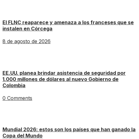
El FLNC reaparece y amenaza a los franceses que se
instalen en Córcega
8 de agosto de 2026
EE.UU. planea brindar asistencia de seguridad por
1.000 millones de dólares al nuevo Gobierno de
Colombia
0 Comments
Mundial 2026: estos son los países que han ganado la
Copa del Mundo