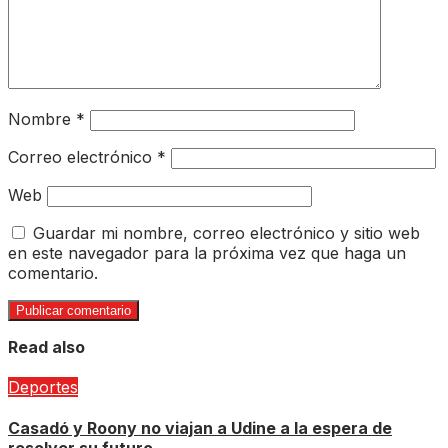
Nombre
*
Correo electrónico
*
Web
Guardar mi nombre, correo electrónico y sitio web
en este navegador para la próxima vez que haga un
comentario.
Read also
Deportes
Casadó y Roony no viajan a Udine a la espera de