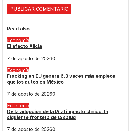
Read also
Economía
El efecto Alicia
7 de agosto de 2026
0
Economía
Fracking en EU genera 6.3 veces más empleos
que los autos en México
7 de agosto de 2026
0
Economía
De la adopción de la IA al impacto clínico: la
siguiente frontera de la salud
7 de agosto de 2026
0