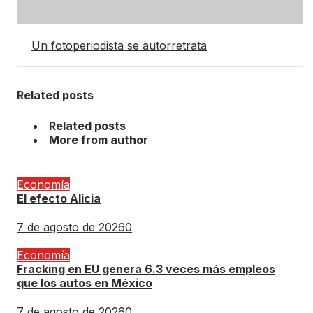
Un fotoperiodista se autorretrata
Related posts
Related posts
More from author
Economía
El efecto Alicia
7 de agosto de 2026
0
Economía
Fracking en EU genera 6.3 veces más empleos
que los autos en México
7 de agosto de 2026
0