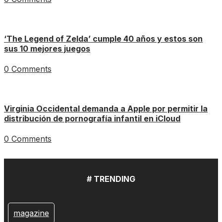
‘The Legend of Zelda’ cumple 40 años y estos son
sus 10 mejores juegos
0 Comments
Virginia Occidental demanda a Apple por permitir la
distribución de pornografía infantil en iCloud
0 Comments
# TRENDING
magazine