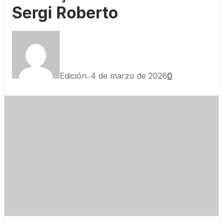
Sergi Roberto
Edición
4 de marzo de 2026
0
—