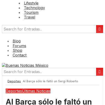
Lifestyle
Technology
Tourism
Travel
Blog
Forums
Shop
Contact
Deportes
Al Barça sólo le faltó un Sergi Roberto
Deportes
Últimas Noticias
Al Barça sólo le faltó un