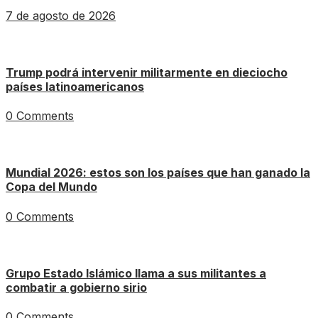
7 de agosto de 2026
Trump podrá intervenir militarmente en dieciocho
países latinoamericanos
0 Comments
Mundial 2026: estos son los países que han ganado la
Copa del Mundo
0 Comments
Grupo Estado Islámico llama a sus militantes a
combatir a gobierno sirio
0 Comments