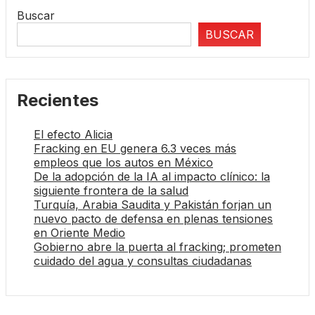
Buscar
BUSCAR
Recientes
El efecto Alicia
Fracking en EU genera 6.3 veces más
empleos que los autos en México
De la adopción de la IA al impacto clínico: la
siguiente frontera de la salud
Turquía, Arabia Saudita y Pakistán forjan un
nuevo pacto de defensa en plenas tensiones
en Oriente Medio
Gobierno abre la puerta al fracking; prometen
cuidado del agua y consultas ciudadanas