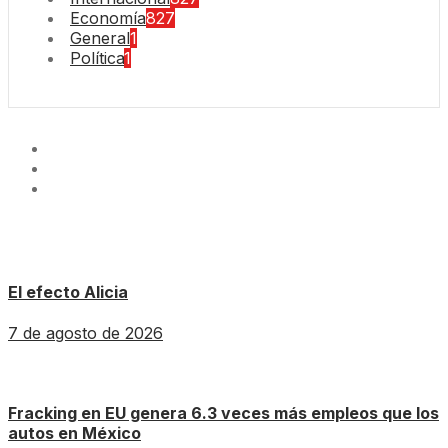
Economía
827
General
1
Política
1
El efecto Alicia
7 de agosto de 2026
Fracking en EU genera 6.3 veces más empleos que los
autos en México