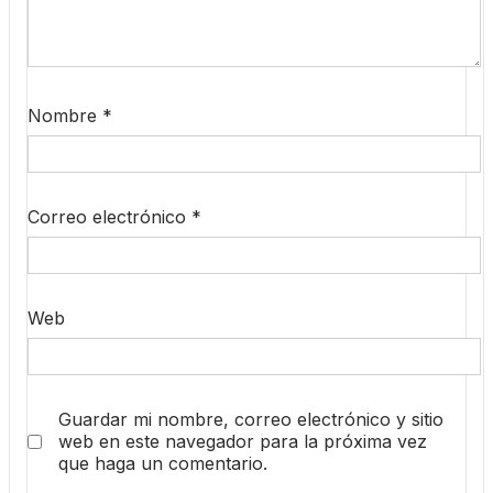
Nombre
*
Correo electrónico
*
Web
Guardar mi nombre, correo electrónico y sitio
web en este navegador para la próxima vez
que haga un comentario.