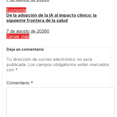
Economía
De la adopción de la IA al impacto clínico: la
siguiente frontera de la salud
7 de agosto de 2026
0
Cargar más
Deja un comentario
Tu dirección de correo electrónico no será
publicada.
Los campos obligatorios están marcados
con
*
Comentario
*