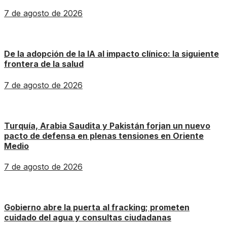
7 de agosto de 2026
De la adopción de la IA al impacto clínico: la siguiente
frontera de la salud
7 de agosto de 2026
Turquía, Arabia Saudita y Pakistán forjan un nuevo
pacto de defensa en plenas tensiones en Oriente
Medio
7 de agosto de 2026
Gobierno abre la puerta al fracking; prometen
cuidado del agua y consultas ciudadanas