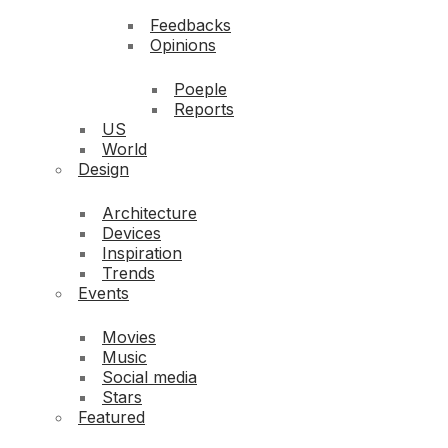
Feedbacks
Opinions
Poeple
Reports
US
World
Design
Architecture
Devices
Inspiration
Trends
Events
Movies
Music
Social media
Stars
Featured