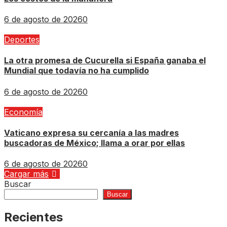
6 de agosto de 2026
0
Deportes
La otra promesa de Cucurella si España ganaba el
Mundial que todavía no ha cumplido
6 de agosto de 2026
0
Economía
Vaticano expresa su cercanía a las madres
buscadoras de México; llama a orar por ellas
6 de agosto de 2026
0
Cargar más
Buscar
Buscar
Recientes