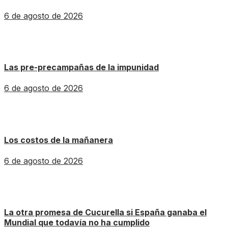
6 de agosto de 2026
Las pre-precampañas de la impunidad
6 de agosto de 2026
Los costos de la mañanera
6 de agosto de 2026
La otra promesa de Cucurella si España ganaba el
Mundial que todavía no ha cumplido