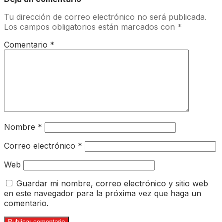
Tu dirección de correo electrónico no será publicada.
Los campos obligatorios están marcados con
*
Comentario
*
Nombre
*
Correo electrónico
*
Web
Guardar mi nombre, correo electrónico y sitio web
en este navegador para la próxima vez que haga un
comentario.