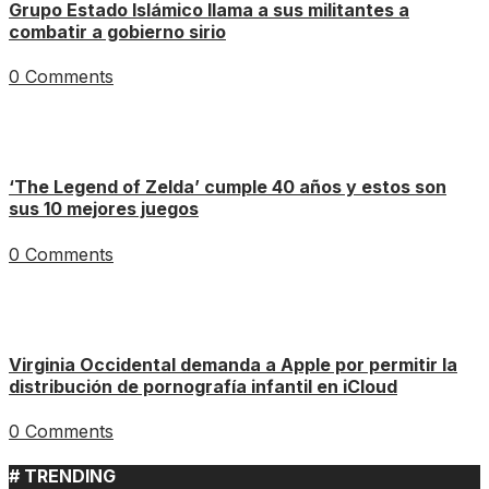
Grupo Estado Islámico llama a sus militantes a
combatir a gobierno sirio
0 Comments
‘The Legend of Zelda’ cumple 40 años y estos son
sus 10 mejores juegos
0 Comments
Virginia Occidental demanda a Apple por permitir la
distribución de pornografía infantil en iCloud
0 Comments
# TRENDING