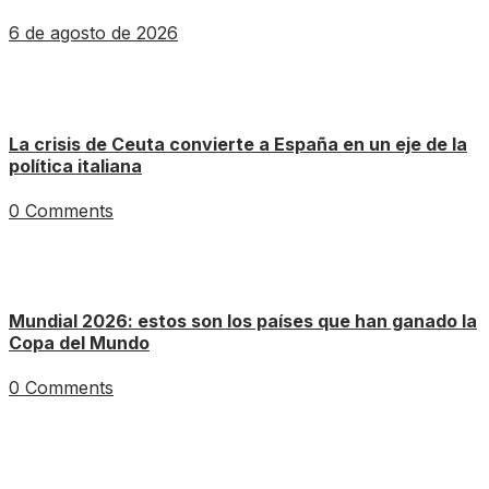
6 de agosto de 2026
La crisis de Ceuta convierte a España en un eje de la
política italiana
0 Comments
Mundial 2026: estos son los países que han ganado la
Copa del Mundo
0 Comments