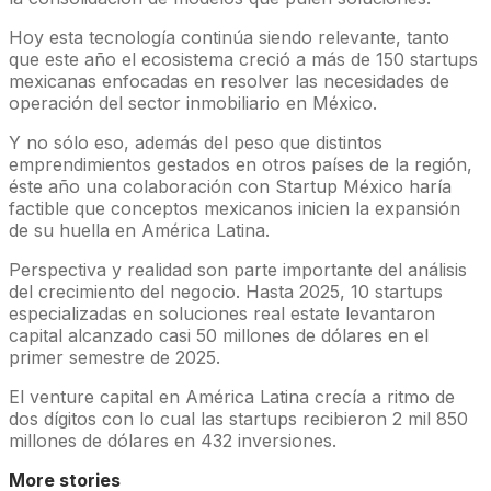
Hoy esta tecnología continúa siendo relevante, tanto
que este año el ecosistema creció a más de 150 startups
mexicanas enfocadas en resolver las necesidades de
operación del sector inmobiliario en México.
Y no sólo eso, además del peso que distintos
emprendimientos gestados en otros países de la región,
éste año una colaboración con Startup México haría
factible que conceptos mexicanos inicien la expansión
de su huella en América Latina.
Perspectiva y realidad son parte importante del análisis
del crecimiento del negocio. Hasta 2025, 10 startups
especializadas en soluciones real estate levantaron
capital alcanzado casi 50 millones de dólares en el
primer semestre de 2025.
El venture capital en América Latina crecía a ritmo de
dos dígitos con lo cual las startups recibieron 2 mil 850
millones de dólares en 432 inversiones.
More stories