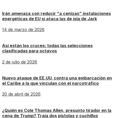
Irán amenaza con reducir “a cenizas” instalaciones
energéticas de EU si ataca las de isla de Jark
14 de marzo de 2026
Así están los cruces: todas las selecciones
clasificadas para octavos
2 de julio de 2026
Nuevo ataque de EE.UU. contra una embarcación en
el Caribe a la que vinculan con el narcotráfico
20 de abril de 2026
¿Quién es Cole Thomas Allen, presunto tirador en la
cena de Trump? Traía dos pistolas y cuchillos