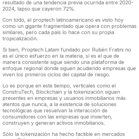
resultado de una tendencia previa ocurrida entre 2020-
2024, lapso que cayeron 72%.
Con todo, el proptech latinoamericano es visto hoy
como un gigante fragmentado que opera con problemas
similares, pero cada país lo hace con su propia
tropicalización.
Si bien, Proptech Latam fundado por Rubén Fratini no
es el único esfuerzo en la materia, sí es el que de
manera consistente sigue siendo una plataforma de
enfoque regional donde siguen acudiendo empresas que
viven los primeros ciclos del capital de riesgo.
Lo es porque en este tiempo, verticales como el
ConstruTech, Blockchain y la tokenización siguen
presentes en empresas y usuarios inmobiliarios más
atentos que nunca, a la existencia de soluciones
tecnológicas que resuelvan la interacción de
consumidores con las empresas que invierten,
construyen y generan activos inmobiliarios.
Sólo la tokenización ha hecho factible en mercados