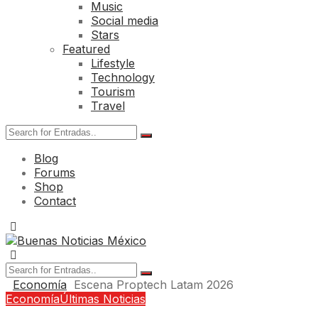
Music
Social media
Stars
Featured
Lifestyle
Technology
Tourism
Travel
Blog
Forums
Shop
Contact
Economía
Escena Proptech Latam 2026
Economía
Últimas Noticias