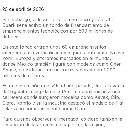
26 de abril de 2026
Sin embargo, este año el volumen subió y sólo JLL
Spark tiene activo un fondo de financiamiento de
emprendimientos tecnológicos por 500 millones de
dólares.
En este fondo entran unos 60 emprendimientos
integrados a la verticalidad de algunos hub como Nueva
York, Europa y diferentes mercados en el mundo,
donde México también figura con modelos como Open
Space, considerado un unicornio valorado en 1,000
millones de dólares.
Es una evolución que sólo el año pasado, dejó al avance
del big data la llegada de la IA como continuidad a una
carretera donde surgieron modelos como Kavak, Clip,
Clara, Konfío y en la industria destacó el modelo de Flat,
relanzado comercialmente como Clau.
Para quienes observan el mercado, es claro también la
reducción de las rondas de capital en la región,