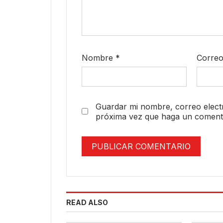
Nombre
*
Correo
Guardar mi nombre, correo electr
próxima vez que haga un comenta
READ ALSO