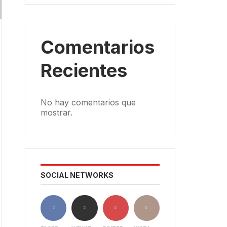
Comentarios
Recientes
No hay comentarios que
mostrar.
SOCIAL NETWORKS