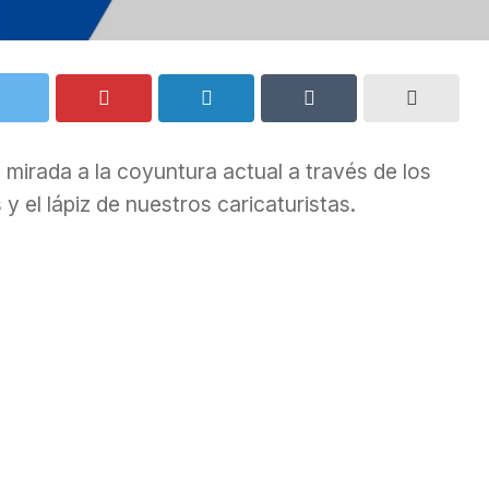
mirada a la coyuntura actual a través de los
 y el lápiz de nuestros caricaturistas.