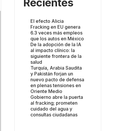
Recientes
El efecto Alicia
Fracking en EU genera
6.3 veces más empleos
que los autos en México
De la adopción de la IA
al impacto clínico: la
siguiente frontera de la
salud
Turquía, Arabia Saudita
y Pakistán forjan un
nuevo pacto de defensa
en plenas tensiones en
Oriente Medio
Gobierno abre la puerta
al fracking; prometen
cuidado del agua y
consultas ciudadanas