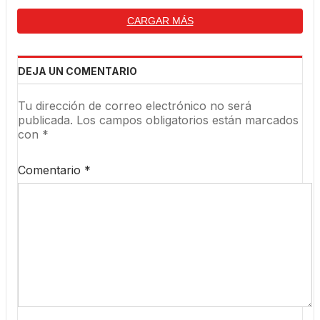
CARGAR MÁS
DEJA UN COMENTARIO
Tu dirección de correo electrónico no será
publicada.
Los campos obligatorios están marcados
con
*
Comentario
*