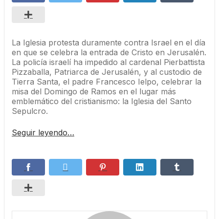
La Iglesia protesta duramente contra Israel en el día
en que se celebra la entrada de Cristo en Jerusalén.
La policía israelí ha impedido al cardenal Pierbattista
Pizzaballa, Patriarca de Jerusalén, y al custodio de
Tierra Santa, el padre Francesco Ielpo, celebrar la
misa del Domingo de Ramos en el lugar más
emblemático del cristianismo: la Iglesia del Santo
Sepulcro.
Seguir leyendo…