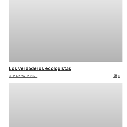
Los verdaderos ecologistas
3 De Marzo De 2026
0