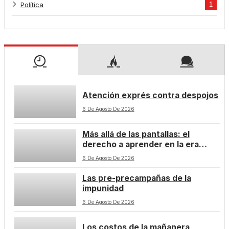
Política
1
Atención exprés contra despojos
6 De Agosto De 2026
Más allá de las pantallas: el
derecho a aprender en la era
digital
6 De Agosto De 2026
Las pre-precampañas de la
impunidad
6 De Agosto De 2026
Los costos de la mañanera