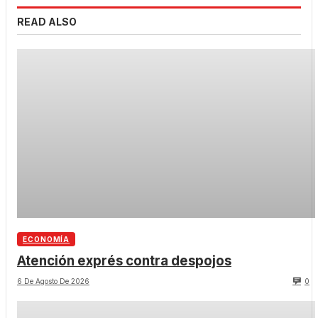
READ ALSO
ECONOMÍA
Atención exprés contra despojos
6 De Agosto De 2026
0