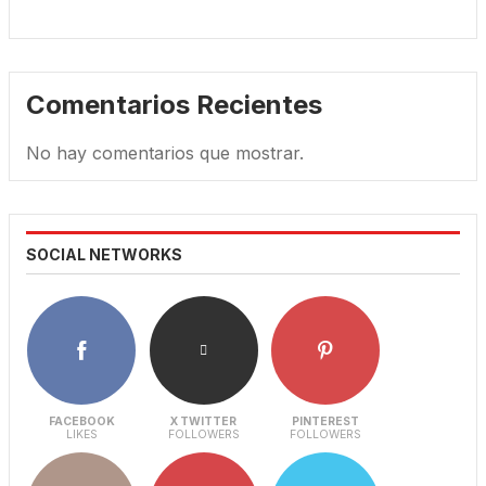
Comentarios Recientes
No hay comentarios que mostrar.
SOCIAL NETWORKS
FACEBOOK
X TWITTER
PINTEREST
LIKES
FOLLOWERS
FOLLOWERS