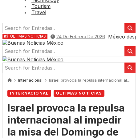
Tourism
Travel
México despl
24 De Febrero De 2026
ÚLTIMAS NOTICIAS
Internacional
Israel provoca la repulsa internacional al impedir la misa del Domingo de Ramos en el Santo Sepulcro
INTERNACIONAL
ÚLTIMAS NOTICIAS
Israel provoca la repulsa
internacional al impedir
la misa del Domingo de