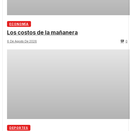
ECONOMÍA
Los costos de la mañanera
6 De Agosto De 2026
0
DEPORTES