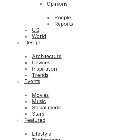
Opinions
Poeple
Reports
US
World
Design
Architecture
Devices
Inspiration
Trends
Events
Movies
Music
Social media
Stars
Featured
Lifestyle
Technology