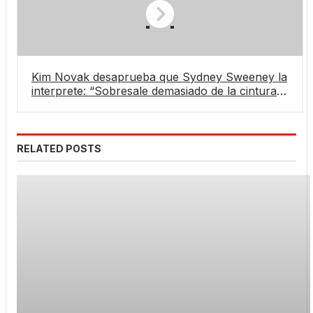
Kim Novak desaprueba que Sydney Sweeney la
interprete: “Sobresale demasiado de la cintura
para arriba”
RELATED POSTS