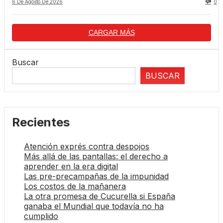
6 De Agosto De 2026
0
CARGAR MÁS
Buscar
BUSCAR
Recientes
Atención exprés contra despojos
Más allá de las pantallas: el derecho a
aprender en la era digital
Las pre-precampañas de la impunidad
Los costos de la mañanera
La otra promesa de Cucurella si España
ganaba el Mundial que todavía no ha
cumplido