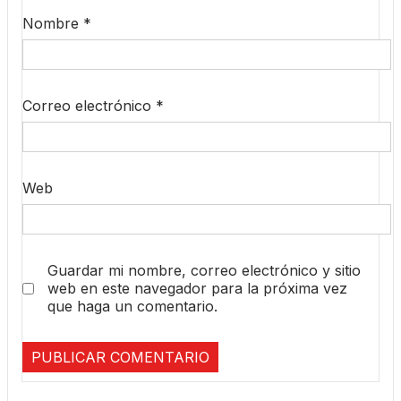
Nombre
*
Correo electrónico
*
Web
Guardar mi nombre, correo electrónico y sitio
web en este navegador para la próxima vez
que haga un comentario.