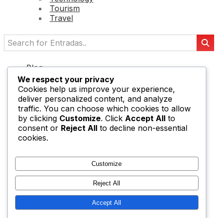
Tourism
Travel
Blog
Forums
We respect your privacy
Shop
Cookies help us improve your experience,
Contact
deliver personalized content, and analyze
traffic. You can choose which cookies to allow
by clicking
Customize
. Click
Accept All
to
consent or
Reject All
to decline non-essential
cookies.
Customize
Reject All
Accept All