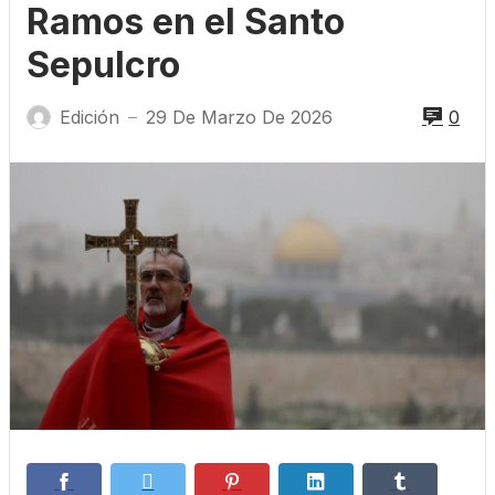
Ramos en el Santo
Sepulcro
Edición
29 De Marzo De 2026
0
—