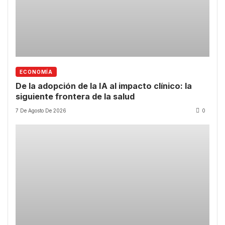
ECONOMÍA
De la adopción de la IA al impacto clínico: la
siguiente frontera de la salud
7 De Agosto De 2026
0