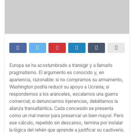
Europa se ha acostumbrado a transigir y a llamarlo
pragmatismo. El argumento es conocido y, en
apariencia, razonable: si no compramos su armamento,
Washington podría reducir su apoyo a Ucrania; si
respondemos a los aranceles, escalamos una guerra
comercial; si denunciamos injerencias, debilitamos la
alianza transatlántica. Cada concesión se presenta
como un mal menor para preservar un bien mayor. Pero
ese cálculo, repetido sin descanso, termina por instalar
la lógica del rehén que aprende a justificar su cautiverio.