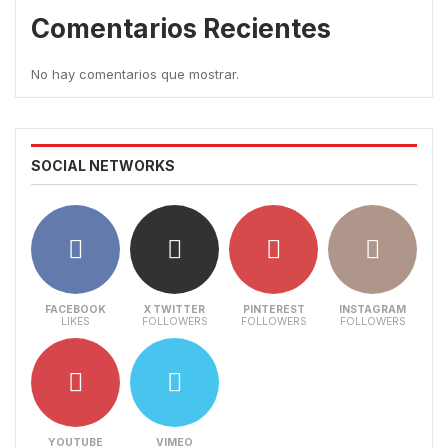
Comentarios Recientes
No hay comentarios que mostrar.
SOCIAL NETWORKS
FACEBOOK
X TWITTER
PINTEREST
INSTAGRAM
LIKES
FOLLOWERS
FOLLOWERS
FOLLOWERS
YOUTUBE
VIMEO