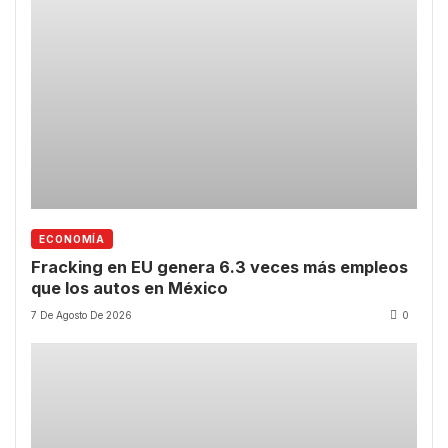
ECONOMÍA
Fracking en EU genera 6.3 veces más empleos
que los autos en México
7 De Agosto De 2026
0