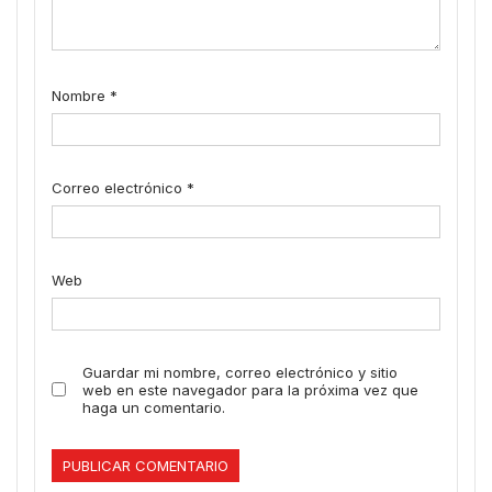
Nombre
*
Correo electrónico
*
Web
Guardar mi nombre, correo electrónico y sitio
web en este navegador para la próxima vez que
haga un comentario.