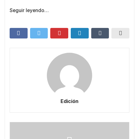
Seguir leyendo…
Edición