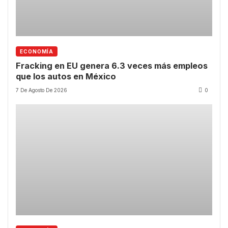
ECONOMÍA
Fracking en EU genera 6.3 veces más empleos
que los autos en México
7 De Agosto De 2026
0