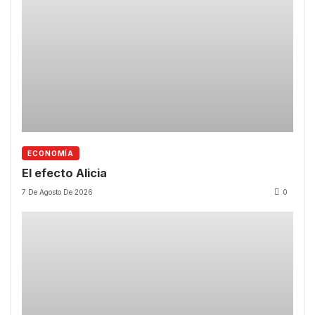
ECONOMÍA
El efecto Alicia
7 De Agosto De 2026
0