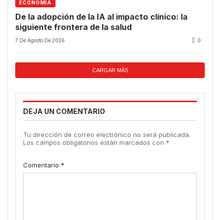
ECONOMÍA
De la adopción de la IA al impacto clínico: la
siguiente frontera de la salud
7 De Agosto De 2026
0
CARGAR MÁS
DEJA UN COMENTARIO
Tu dirección de correo electrónico no será publicada.
Los campos obligatorios están marcados con
*
Comentario
*