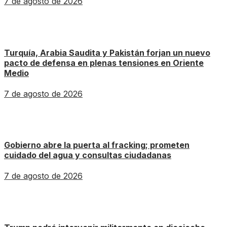
7 de agosto de 2026
Turquía, Arabia Saudita y Pakistán forjan un nuevo
pacto de defensa en plenas tensiones en Oriente
Medio
7 de agosto de 2026
Gobierno abre la puerta al fracking; prometen
cuidado del agua y consultas ciudadanas
7 de agosto de 2026