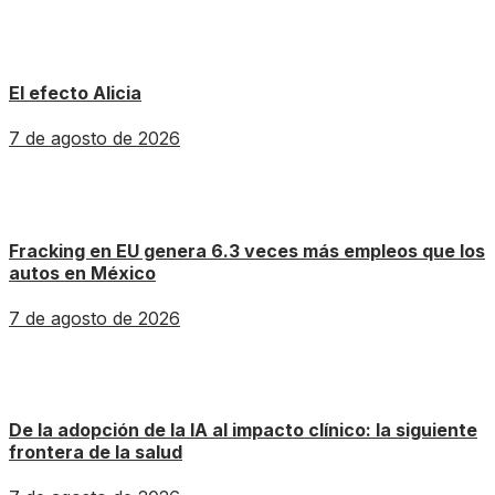
El efecto Alicia
7 de agosto de 2026
Fracking en EU genera 6.3 veces más empleos que los
autos en México
7 de agosto de 2026
De la adopción de la IA al impacto clínico: la siguiente
frontera de la salud