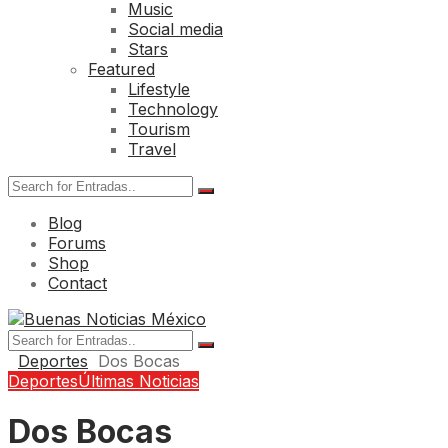
Music
Social media
Stars
Featured
Lifestyle
Technology
Tourism
Travel
Blog
Forums
Shop
Contact
Deportes
Dos Bocas
Deportes
Últimas Noticias
Dos Bocas