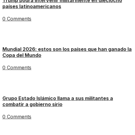
Trump podrá intervenir militarmente en dieciocho
países latinoamericanos
0 Comments
Mundial 2026: estos son los países que han ganado la
Copa del Mundo
0 Comments
Grupo Estado Islámico llama a sus militantes a
combatir a gobierno sirio
0 Comments