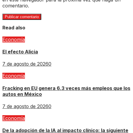
comentario.
Read also
Economía
El efecto Alicia
7 de agosto de 2026
0
Economía
Fracking en EU genera 6.3 veces más empleos que los
autos en México
7 de agosto de 2026
0
Economía
De la adopción de la IA al impacto clínico: la siguiente