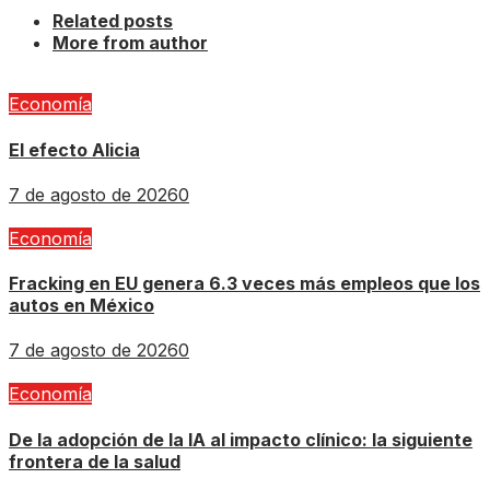
Related posts
More from author
Economía
El efecto Alicia
7 de agosto de 2026
0
Economía
Fracking en EU genera 6.3 veces más empleos que los
autos en México
7 de agosto de 2026
0
Economía
De la adopción de la IA al impacto clínico: la siguiente
frontera de la salud