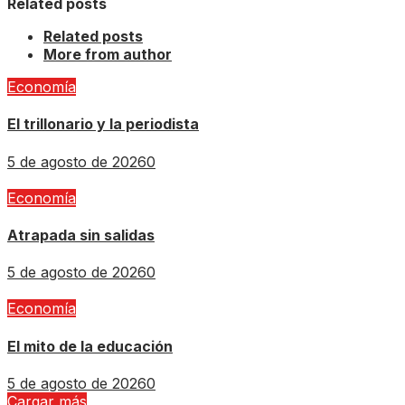
Related posts
Related posts
More from author
Economía
El trillonario y la periodista
5 de agosto de 2026
0
Economía
Atrapada sin salidas
5 de agosto de 2026
0
Economía
El mito de la educación
5 de agosto de 2026
0
Cargar más