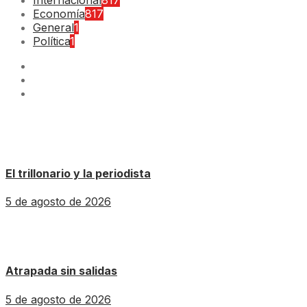
Economía
817
General
1
Política
1
El trillonario y la periodista
5 de agosto de 2026
Atrapada sin salidas
5 de agosto de 2026