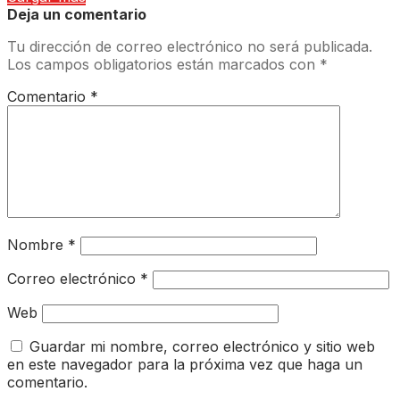
Deja un comentario
Tu dirección de correo electrónico no será publicada.
Los campos obligatorios están marcados con
*
Comentario
*
Nombre
*
Correo electrónico
*
Web
Guardar mi nombre, correo electrónico y sitio web
en este navegador para la próxima vez que haga un
comentario.