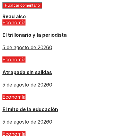
Read also
Economía
El trillonario y la periodista
5 de agosto de 2026
0
Economía
Atrapada sin salidas
5 de agosto de 2026
0
Economía
El mito de la educación
5 de agosto de 2026
0
Economía