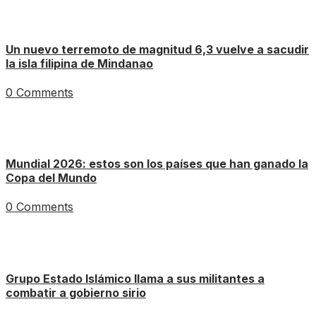
Un nuevo terremoto de magnitud 6,3 vuelve a sacudir
la isla filipina de Mindanao
0 Comments
Mundial 2026: estos son los países que han ganado la
Copa del Mundo
0 Comments
Grupo Estado Islámico llama a sus militantes a
combatir a gobierno sirio