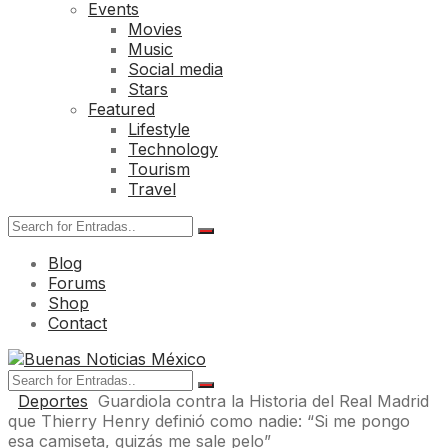
Events
Movies
Music
Social media
Stars
Featured
Lifestyle
Technology
Tourism
Travel
Blog
Forums
Shop
Contact
Deportes
Guardiola contra la Historia del Real Madrid
que Thierry Henry definió como nadie: “Si me pongo
esa camiseta, quizás me sale pelo”