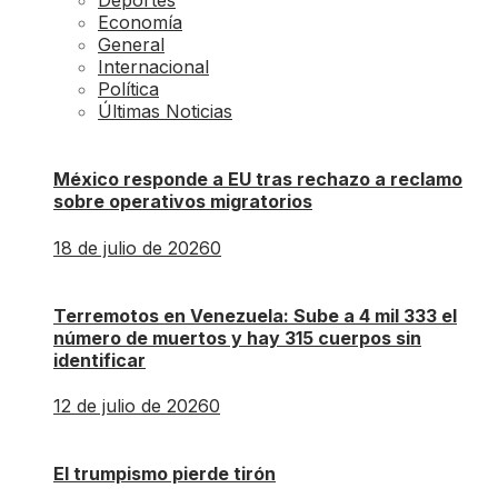
Deportes
Economía
General
Internacional
Política
Últimas Noticias
México responde a EU tras rechazo a reclamo
sobre operativos migratorios
18 de julio de 2026
0
Terremotos en Venezuela: Sube a 4 mil 333 el
número de muertos y hay 315 cuerpos sin
identificar
12 de julio de 2026
0
El trumpismo pierde tirón