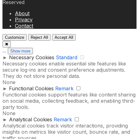
Reserved
About
Privacy
Contact
Customize
Reject All
Accept All
✖
...
Show more
►
Necessary Cookies
Standard
Necessary cookies enable essential site features like
secure log-ins and consent preference adjustments.
They do not store personal data.
None
►
Functional Cookies
Remark
Functional cookies support features like content sharing
on social media, collecting feedback, and enabling third-
party tools.
None
►
Analytical Cookies
Remark
Analytical cookies track visitor interactions, providing
insights on metrics like visitor count, bounce rate, and
traffic sources.