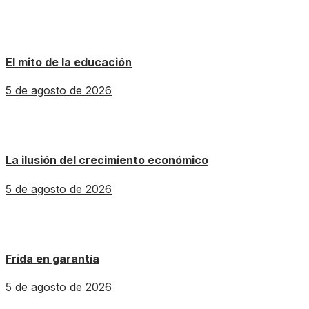
El mito de la educación
5 de agosto de 2026
La ilusión del crecimiento económico
5 de agosto de 2026
Frida en garantía
5 de agosto de 2026