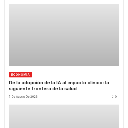
ECONOMÍA
De la adopción de la IA al impacto clínico: la
siguiente frontera de la salud
7 De Agosto De 2026
0