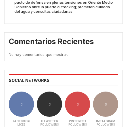
pacto de defensa en plenas tensiones en Oriente Medio
Gobierno abre la puerta al fracking; prometen cuidado
del agua y consultas ciudadanas
Comentarios Recientes
No hay comentarios que mostrar.
SOCIAL NETWORKS
FACEBOOK
X TWITTER
PINTEREST
INSTAGRAM
LIKES
FOLLOWERS
FOLLOWERS
FOLLOWERS