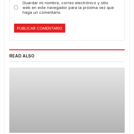
Guardar mi nombre, correo electrónico y sitio
web en este navegador para la próxima vez que
haga un comentario.
READ ALSO