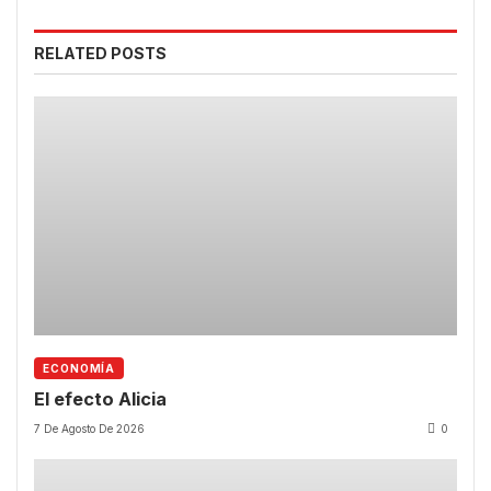
RELATED POSTS
ECONOMÍA
El efecto Alicia
7 De Agosto De 2026
0