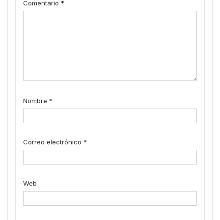
Comentario
*
Nombre
*
Correo electrónico
*
Web