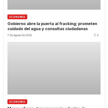
ECONOMÍA
Gobierno abre la puerta al fracking; prometen
cuidado del agua y consultas ciudadanas
7 De Agosto De 2026
0
ECONOMÍA