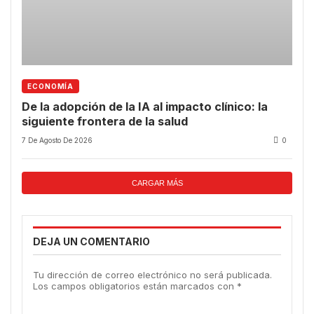
ECONOMÍA
De la adopción de la IA al impacto clínico: la
siguiente frontera de la salud
7 De Agosto De 2026
0
CARGAR MÁS
DEJA UN COMENTARIO
Tu dirección de correo electrónico no será publicada.
Los campos obligatorios están marcados con
*