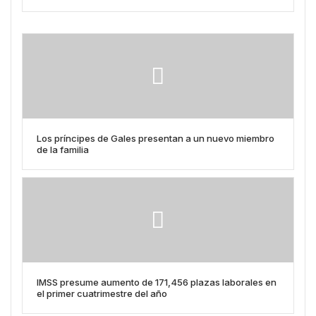
Los príncipes de Gales presentan a un nuevo miembro
de la familia
IMSS presume aumento de 171,456 plazas laborales en
el primer cuatrimestre del año