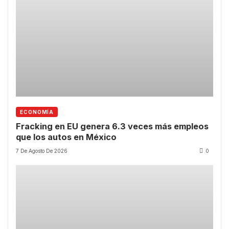
ECONOMÍA
Fracking en EU genera 6.3 veces más empleos
que los autos en México
7 De Agosto De 2026
0