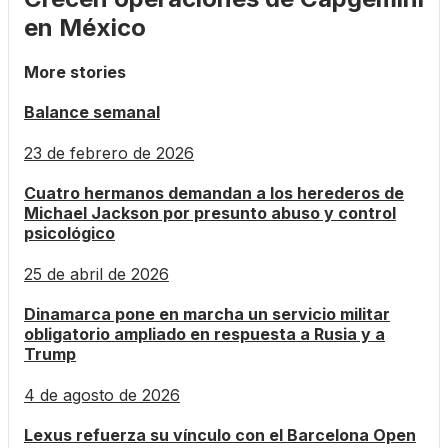
en México
More stories
Balance semanal
23 de febrero de 2026
Cuatro hermanos demandan a los herederos de
Michael Jackson por presunto abuso y control
psicológico
25 de abril de 2026
Dinamarca pone en marcha un servicio militar
obligatorio ampliado en respuesta a Rusia y a
Trump
4 de agosto de 2026
Lexus refuerza su vínculo con el Barcelona Open