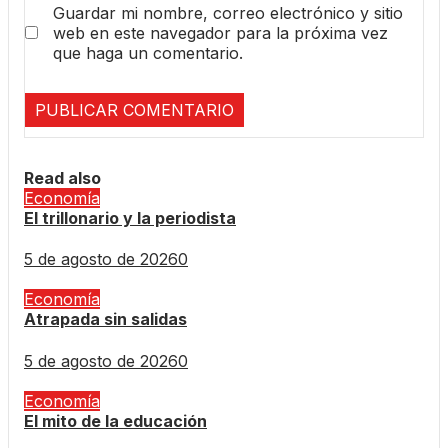
Guardar mi nombre, correo electrónico y sitio
web en este navegador para la próxima vez
que haga un comentario.
Read also
Economía
El trillonario y la periodista
5 de agosto de 2026
0
Economía
Atrapada sin salidas
5 de agosto de 2026
0
Economía
El mito de la educación