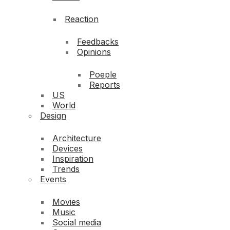
Reaction
Feedbacks
Opinions
Poeple
Reports
US
World
Design
Architecture
Devices
Inspiration
Trends
Events
Movies
Music
Social media