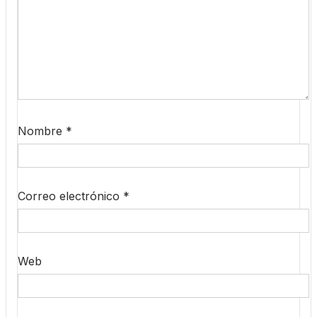
Nombre
*
Correo electrónico
*
Web