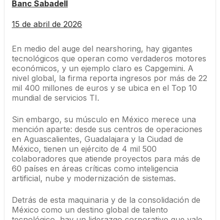
Banc Sabadell
15 de abril de 2026
En medio del auge del nearshoring, hay gigantes
tecnológicos que operan como verdaderos motores
económicos, y un ejemplo claro es Capgemini. A
nivel global, la firma reporta ingresos por más de 22
mil 400 millones de euros y se ubica en el Top 10
mundial de servicios TI.
Sin embargo, su músculo en México merece una
mención aparte: desde sus centros de operaciones
en Aguascalientes, Guadalajara y la Ciudad de
México, tienen un ejército de 4 mil 500
colaboradores que atiende proyectos para más de
60 países en áreas críticas como inteligencia
artificial, nube y modernización de sistemas.
Detrás de esta maquinaria y de la consolidación de
México como un destino global de talento
tecnológico, hay un liderazgo corporativo que vale