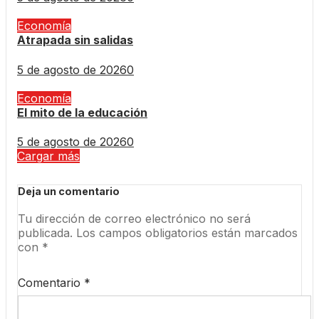
Economía
Atrapada sin salidas
5 de agosto de 2026
0
Economía
El mito de la educación
5 de agosto de 2026
0
Cargar más
Deja un comentario
Tu dirección de correo electrónico no será
publicada.
Los campos obligatorios están marcados
con
*
Comentario
*