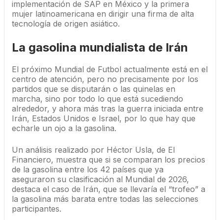
implementación de SAP en México y la primera
mujer latinoamericana en dirigir una firma de alta
tecnología de origen asiático.
La gasolina mundialista de Irán
El próximo Mundial de Futbol actualmente está en el
centro de atención, pero no precisamente por los
partidos que se disputarán o las quinelas en
marcha, sino por todo lo que está sucediendo
alrededor, y ahora más tras la guerra iniciada entre
Irán, Estados Unidos e Israel, por lo que hay que
echarle un ojo a la gasolina.
Un análisis realizado por Héctor Usla, de El
Financiero, muestra que si se comparan los precios
de la gasolina entre los 42 países que ya
aseguraron su clasificación al Mundial de 2026,
destaca el caso de Irán, que se llevaría el “trofeo” a
la gasolina más barata entre todas las selecciones
participantes.