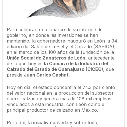
Para celebrar, en el marco de su informe de
gobierno, en donde las inversiones se han
mantenido, la gobernadora inauguró en León la 94
edición del Salón de la Piel y el Calzado (SAPICA),
en el marco de los 100 años de la fundación de la
Unión Social de Zapateros de León,
antecedente
de lo que hoy es
la Cámara de la Industria del
Calzado del Estado de Guanajuato (CICEG),
que
preside
Juan Carlos Cashat.
Hoy en día, el estado concentra el 74.3 por ciento
del valor nacional en la producción del subsector
cuero-calzado y genera más de 108 mil empleos
vinculados a esta industria, con León como el
principal productor de calzado en México.
Pero ahí, la iniciativa privada y sobre todo,