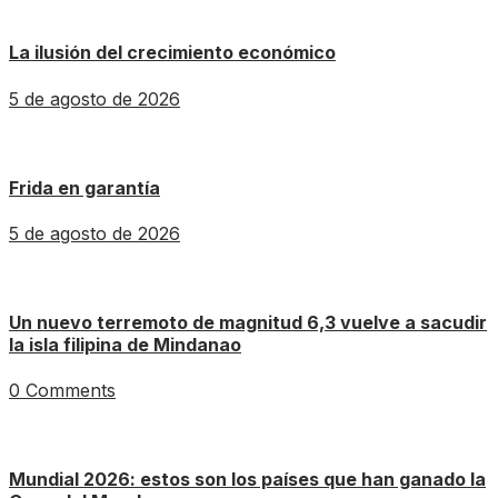
La ilusión del crecimiento económico
5 de agosto de 2026
Frida en garantía
5 de agosto de 2026
Un nuevo terremoto de magnitud 6,3 vuelve a sacudir
la isla filipina de Mindanao
0 Comments
Mundial 2026: estos son los países que han ganado la