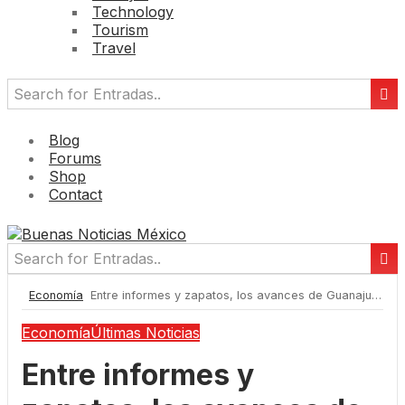
Technology
Tourism
Travel
Blog
Forums
Shop
Contact
Economía
Entre informes y zapatos, los avances de Guanajuato
Economía
Últimas Noticias
Entre informes y