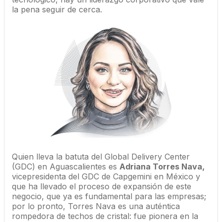
la pena seguir de cerca.
Quien lleva la batuta del Global Delivery Center
(GDC) en Aguascalientes es
Adriana Torres Nava,
vicepresidenta del GDC de Capgemini en México y
que ha llevado el proceso de expansión de este
negocio, que ya es fundamental para las empresas;
por lo pronto, Torres Nava es una auténtica
rompedora de techos de cristal: fue pionera en la