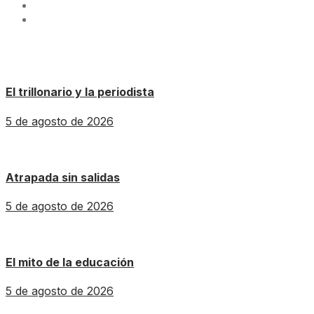
El trillonario y la periodista
5 de agosto de 2026
Atrapada sin salidas
5 de agosto de 2026
El mito de la educación
5 de agosto de 2026