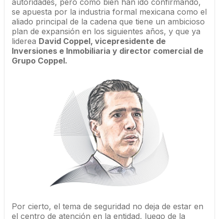
autoridades, pero como bien han ido confirmando,
se apuesta por la industria formal mexicana como el
aliado principal de la cadena que tiene un ambicioso
plan de expansión en los siguientes años, y que ya
liderea
David Coppel, vicepresidente de
Inversiones e Inmobiliaria y director comercial de
Grupo Coppel.
Por cierto, el tema de seguridad no deja de estar en
el centro de atención en la entidad, luego de la