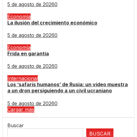
5 de agosto de 2026
0
Economía
La ilusión del crecimiento económico
5 de agosto de 2026
0
Economía
Frida en garantía
5 de agosto de 2026
0
Internacional
Los ‘safaris humanos’ de Rusia: un vídeo muestra
a un dron persiguiendo a un civil ucraniano
5 de agosto de 2026
0
Cargar más
Buscar
BUSCAR