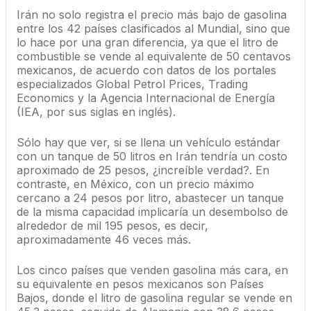
Irán no solo registra el precio más bajo de gasolina
entre los 42 países clasificados al Mundial, sino que
lo hace por una gran diferencia, ya que el litro de
combustible se vende al equivalente de 50 centavos
mexicanos, de acuerdo con datos de los portales
especializados Global Petrol Prices, Trading
Economics y la Agencia Internacional de Energía
(IEA, por sus siglas en inglés).
Sólo hay que ver, si se llena un vehículo estándar
con un tanque de 50 litros en Irán tendría un costo
aproximado de 25 pesos, ¿increíble verdad?. En
contraste, en México, con un precio máximo
cercano a 24 pesos por litro, abastecer un tanque
de la misma capacidad implicaría un desembolso de
alrededor de mil 195 pesos, es decir,
aproximadamente 46 veces más.
Los cinco países que venden gasolina más cara, en
su equivalente en pesos mexicanos son Países
Bajos, donde el litro de gasolina regular se vende en