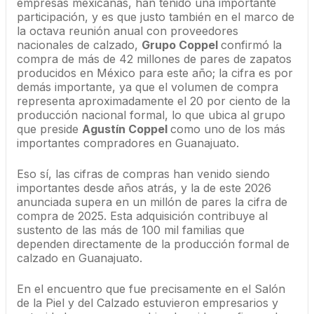
empresas mexicanas, han tenido una importante
participación, y es que justo también en el marco de
la octava reunión anual con proveedores
nacionales de calzado,
Grupo Coppel
confirmó la
compra de más de 42 millones de pares de zapatos
producidos en México para este año; la cifra es por
demás importante, ya que el volumen de compra
representa aproximadamente el 20 por ciento de la
producción nacional formal, lo que ubica al grupo
que preside
Agustín Coppel
como uno de los más
importantes compradores en Guanajuato.
Eso sí, las cifras de compras han venido siendo
importantes desde años atrás, y la de este 2026
anunciada supera en un millón de pares la cifra de
compra de 2025. Esta adquisición contribuye al
sustento de las más de 100 mil familias que
dependen directamente de la producción formal de
calzado en Guanajuato.
En el encuentro que fue precisamente en el Salón
de la Piel y del Calzado estuvieron empresarios y