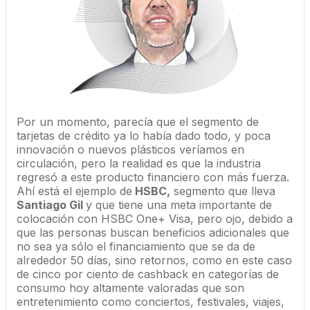
Por un momento, parecía que el segmento de
tarjetas de crédito ya lo había dado todo, y poca
innovación o nuevos plásticos veríamos en
circulación, pero la realidad es que la industria
regresó a este producto financiero con más fuerza.
Ahí está el ejemplo de
HSBC,
segmento que lleva
Santiago Gil
y que tiene una meta importante de
colocación con HSBC One+ Visa, pero ojo, debido a
que las personas buscan beneficios adicionales que
no sea ya sólo el financiamiento que se da de
alrededor 50 días, sino retornos, como en este caso
de cinco por ciento de cashback en categorías de
consumo hoy altamente valoradas que son
entretenimiento como conciertos, festivales, viajes,