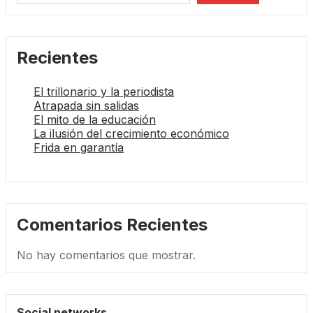
Recientes
El trillonario y la periodista
Atrapada sin salidas
El mito de la educación
La ilusión del crecimiento económico
Frida en garantía
Comentarios Recientes
No hay comentarios que mostrar.
Social networks