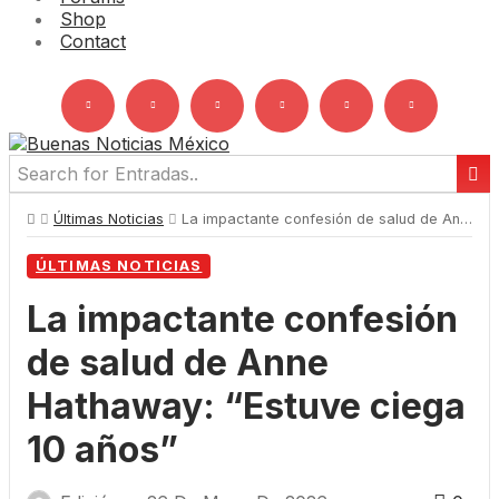
Shop
Contact
Últimas Noticias
La impactante confesión de salud de Anne Hathaway: “Estuve ciega 10 años”
ÚLTIMAS NOTICIAS
La impactante confesión
de salud de Anne
Hathaway: “Estuve ciega
10 años”