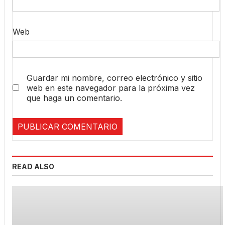
Web
Guardar mi nombre, correo electrónico y sitio
web en este navegador para la próxima vez
que haga un comentario.
READ ALSO