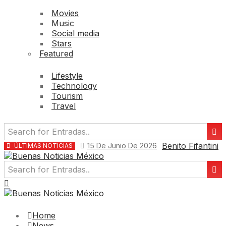
Movies
Music
Social media
Stars
Featured
Lifestyle
Technology
Tourism
Travel
Benito Fifantini
15 De Junio De 2026
ÚLTIMAS NOTICIAS
Home
News