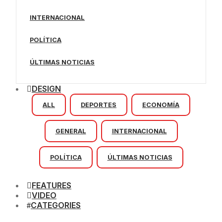
INTERNACIONAL
POLÍTICA
ÚLTIMAS NOTICIAS
DESIGN
ALL
DEPORTES
ECONOMÍA
GENERAL
INTERNACIONAL
POLÍTICA
ÚLTIMAS NOTICIAS
FEATURES
VIDEO
CATEGORIES