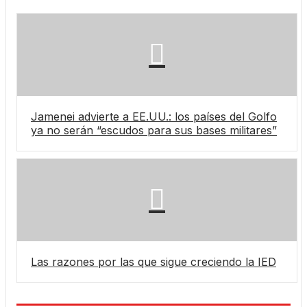
Jamenei advierte a EE.UU.: los países del Golfo
ya no serán “escudos para sus bases militares”
Las razones por las que sigue creciendo la IED