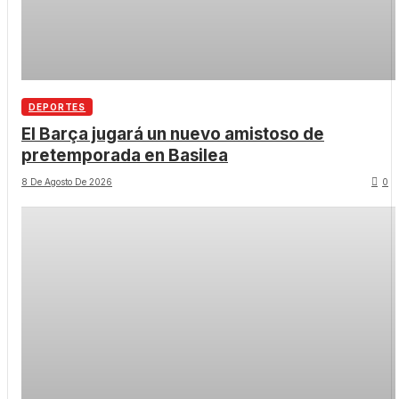
DEPORTES
El Barça jugará un nuevo amistoso de
pretemporada en Basilea
8 De Agosto De 2026
0