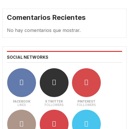
Comentarios Recientes
No hay comentarios que mostrar.
SOCIAL NETWORKS
FACEBOOK
X TWITTER
PINTEREST
LIKES
FOLLOWERS
FOLLOWERS