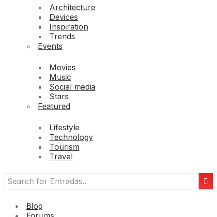
Architecture
Devices
Inspiration
Trends
Events
Movies
Music
Social media
Stars
Featured
Lifestyle
Technology
Tourism
Travel
Blog
Forums