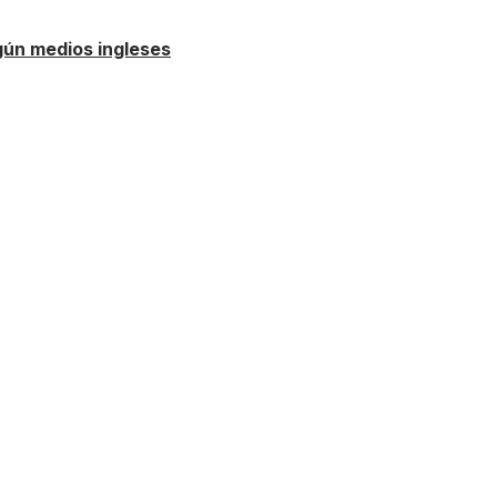
gún medios ingleses