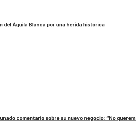
n del Águila Blanca por una herida histórica
rtunado comentario sobre su nuevo negocio: “No queremo