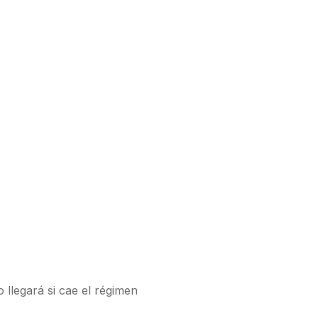
o llegará si cae el régimen