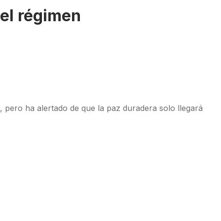
 el régimen
o, pero ha alertado de que la paz duradera solo llegará