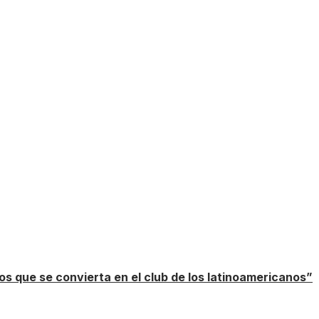
s que se convierta en el club de los latinoamericanos”