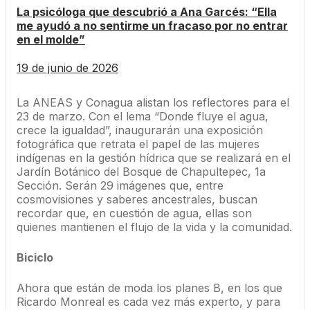
La psicóloga que descubrió a Ana Garcés: “Ella
me ayudó a no sentirme un fracaso por no entrar
en el molde”
19 de junio de 2026
La ANEAS y Conagua alistan los reflectores para el
23 de marzo. Con el lema “Donde fluye el agua,
crece la igualdad”, inaugurarán una exposición
fotográfica que retrata el papel de las mujeres
indígenas en la gestión hídrica que se realizará en el
Jardín Botánico del Bosque de Chapultepec, 1a
Sección. Serán 29 imágenes que, entre
cosmovisiones y saberes ancestrales, buscan
recordar que, en cuestión de agua, ellas son
quienes mantienen el flujo de la vida y la comunidad.
Biciclo
Ahora que están de moda los planes B, en los que
Ricardo Monreal es cada vez más experto, y para