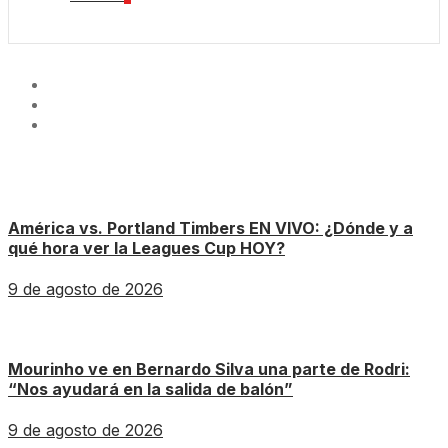
América vs. Portland Timbers EN VIVO: ¿Dónde y a
qué hora ver la Leagues Cup HOY?
9 de agosto de 2026
Mourinho ve en Bernardo Silva una parte de Rodri:
“Nos ayudará en la salida de balón”
9 de agosto de 2026