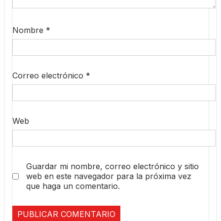
Nombre
*
Correo electrónico
*
Web
Guardar mi nombre, correo electrónico y sitio
web en este navegador para la próxima vez
que haga un comentario.