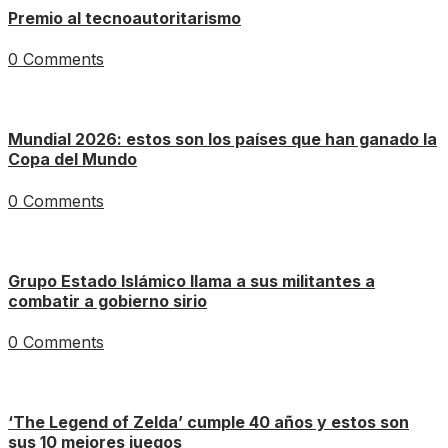
Premio al tecnoautoritarismo
0 Comments
Mundial 2026: estos son los países que han ganado la
Copa del Mundo
0 Comments
Grupo Estado Islámico llama a sus militantes a
combatir a gobierno sirio
0 Comments
‘The Legend of Zelda’ cumple 40 años y estos son
sus 10 mejores juegos