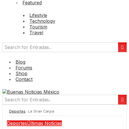
Featured
Lifestyle
Technology
Tourism
Travel
Blog
Forums
Shop
Contact
Deportes
La Gran Carpa
Deportes
Últimas Noticias