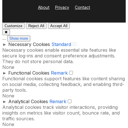
About
Privacy
Contact
Customize
Reject All
Accept All
✖
...
Show more
►
Necessary Cookies
Standard
Necessary cookies enable essential site features like
secure log-ins and consent preference adjustments.
They do not store personal data.
None
►
Functional Cookies
Remark
Functional cookies support features like content sharing
on social media, collecting feedback, and enabling third-
party tools.
None
►
Analytical Cookies
Remark
Analytical cookies track visitor interactions, providing
insights on metrics like visitor count, bounce rate, and
traffic sources.
None