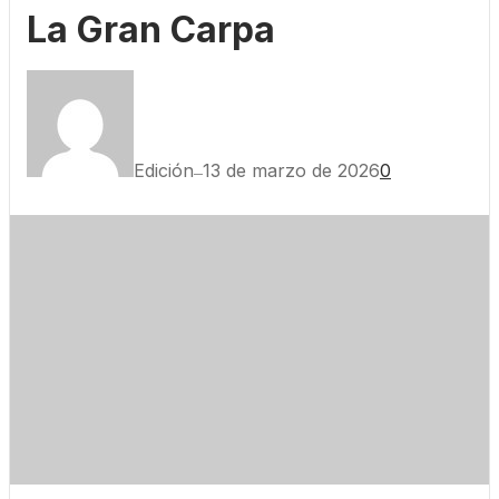
La Gran Carpa
Edición
13 de marzo de 2026
0
—